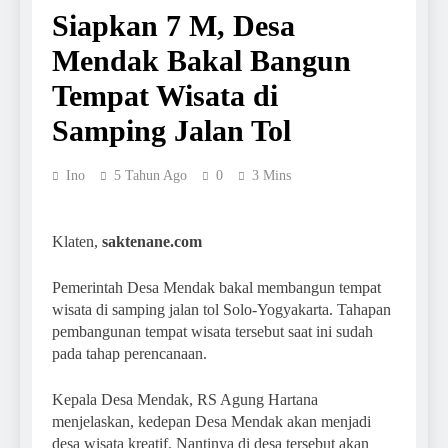
Siapkan 7 M, Desa
Mendak Bakal Bangun
Tempat Wisata di
Samping Jalan Tol
Ino
5 Tahun Ago
0
3 Mins
Klaten,
saktenane.com
Pemerintah Desa Mendak bakal membangun tempat
wisata di samping jalan tol Solo-Yogyakarta. Tahapan
pembangunan tempat wisata tersebut saat ini sudah
pada tahap perencanaan.
Kepala Desa Mendak, RS Agung Hartana
menjelaskan, kedepan Desa Mendak akan menjadi
desa wisata kreatif. Nantinya di desa tersebut akan