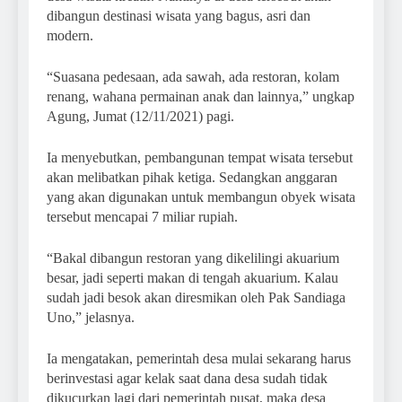
dibangun destinasi wisata yang bagus, asri dan
modern.
“Suasana pedesaan, ada sawah, ada restoran, kolam
renang, wahana permainan anak dan lainnya,” ungkap
Agung, Jumat (12/11/2021) pagi.
Ia menyebutkan, pembangunan tempat wisata tersebut
akan melibatkan pihak ketiga. Sedangkan anggaran
yang akan digunakan untuk membangun obyek wisata
tersebut mencapai 7 miliar rupiah.
“Bakal dibangun restoran yang dikelilingi akuarium
besar, jadi seperti makan di tengah akuarium. Kalau
sudah jadi besok akan diresmikan oleh Pak Sandiaga
Uno,” jelasnya.
Ia mengatakan, pemerintah desa mulai sekarang harus
berinvestasi agar kelak saat dana desa sudah tidak
dikucurkan lagi dari pemerintah pusat, maka desa