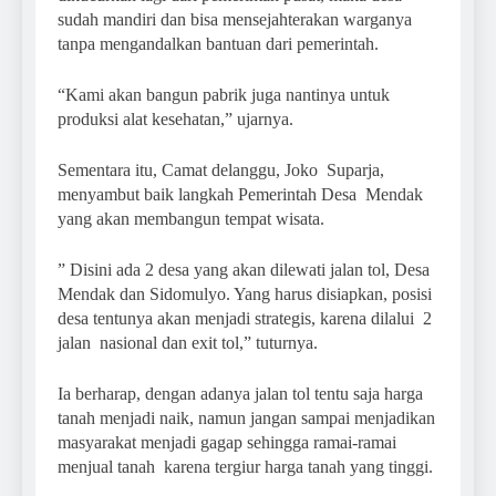
sudah mandiri dan bisa mensejahterakan warganya
tanpa mengandalkan bantuan dari pemerintah.
“Kami akan bangun pabrik juga nantinya untuk
produksi alat kesehatan,” ujarnya.
Sementara itu, Camat delanggu, Joko Suparja,
menyambut baik langkah Pemerintah Desa Mendak
yang akan membangun tempat wisata.
” Disini ada 2 desa yang akan dilewati jalan tol, Desa
Mendak dan Sidomulyo. Yang harus disiapkan, posisi
desa tentunya akan menjadi strategis, karena dilalui 2
jalan nasional dan exit tol,” tuturnya.
Ia berharap, dengan adanya jalan tol tentu saja harga
tanah menjadi naik, namun jangan sampai menjadikan
masyarakat menjadi gagap sehingga ramai-ramai
menjual tanah karena tergiur harga tanah yang tinggi.