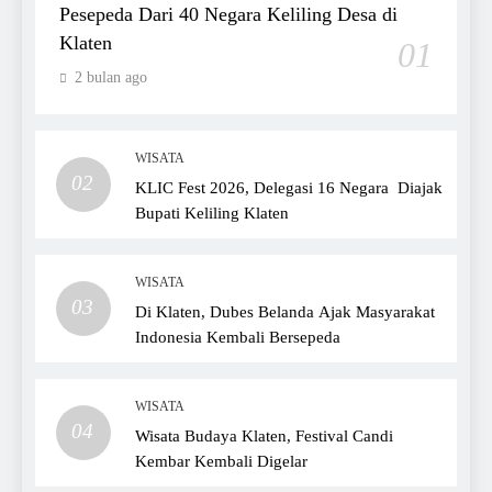
Pesepeda Dari 40 Negara Keliling Desa di
Klaten
01
2 bulan ago
WISATA
02
KLIC Fest 2026, Delegasi 16 Negara Diajak
Bupati Keliling Klaten
WISATA
03
Di Klaten, Dubes Belanda Ajak Masyarakat
Indonesia Kembali Bersepeda
WISATA
04
Wisata Budaya Klaten, Festival Candi
Kembar Kembali Digelar