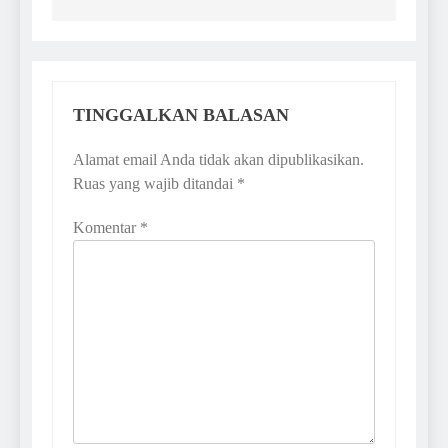
TINGGALKAN BALASAN
Alamat email Anda tidak akan dipublikasikan.
Ruas yang wajib ditandai
*
Komentar
*