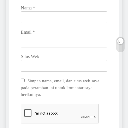
Nama
*
Email
*
Situs Web
Simpan nama, email, dan situs web saya
pada peramban ini untuk komentar saya
berikutnya.