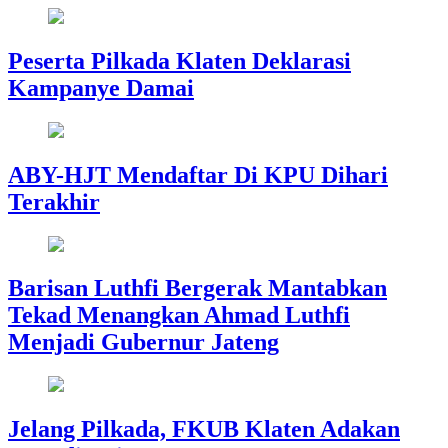
Peserta Pilkada Klaten Deklarasi
Kampanye Damai
ABY-HJT Mendaftar Di KPU Dihari
Terakhir
Barisan Luthfi Bergerak Mantabkan
Tekad Menangkan Ahmad Luthfi
Menjadi Gubernur Jateng
Jelang Pilkada, FKUB Klaten Adakan