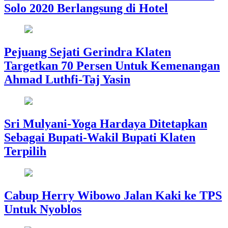
Solo 2020 Berlangsung di Hotel
Pejuang Sejati Gerindra Klaten
Targetkan 70 Persen Untuk Kemenangan
Ahmad Luthfi-Taj Yasin
Sri Mulyani-Yoga Hardaya Ditetapkan
Sebagai Bupati-Wakil Bupati Klaten
Terpilih
Cabup Herry Wibowo Jalan Kaki ke TPS
Untuk Nyoblos