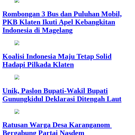
Rombongan 3 Bus dan Puluhan Mobil,
PKB Klaten Ikuti Apel Kebangkitan
Indonesia di Magelang
Koalisi Indonesia Maju Tetap Solid
Hadapi Pilkada Klaten
Unik, Paslon Bupati-Wakil Bupati
Gunungkidul Deklarasi Ditengah Laut
Ratusan Warga Desa Karanganom
Bergabung Partai Nasdem