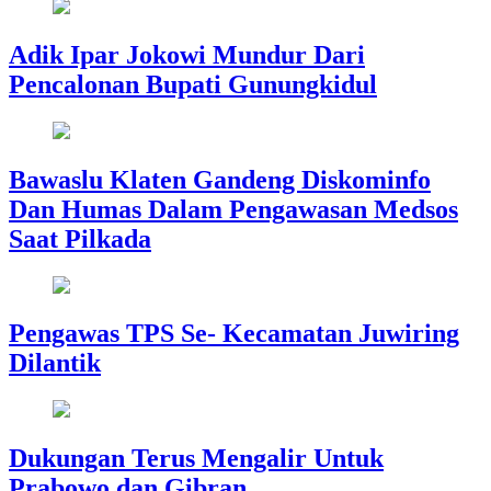
Adik Ipar Jokowi Mundur Dari
Pencalonan Bupati Gunungkidul
Bawaslu Klaten Gandeng Diskominfo
Dan Humas Dalam Pengawasan Medsos
Saat Pilkada
Pengawas TPS Se- Kecamatan Juwiring
Dilantik
Dukungan Terus Mengalir Untuk
Prabowo dan Gibran