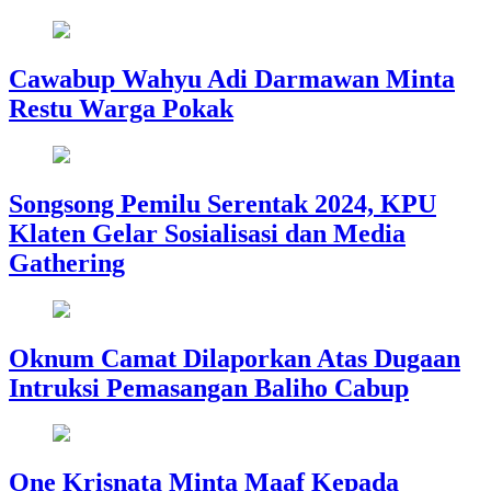
Cawabup Wahyu Adi Darmawan Minta
Restu Warga Pokak
Songsong Pemilu Serentak 2024, KPU
Klaten Gelar Sosialisasi dan Media
Gathering
Oknum Camat Dilaporkan Atas Dugaan
Intruksi Pemasangan Baliho Cabup
One Krisnata Minta Maaf Kepada