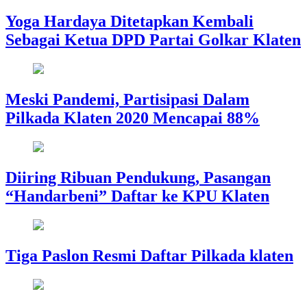
Yoga Hardaya Ditetapkan Kembali
Sebagai Ketua DPD Partai Golkar Klaten
Meski Pandemi, Partisipasi Dalam
Pilkada Klaten 2020 Mencapai 88%
Diiring Ribuan Pendukung, Pasangan
“Handarbeni” Daftar ke KPU Klaten
Tiga Paslon Resmi Daftar Pilkada klaten