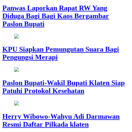
Panwas Laporkan Rapat RW Yang
Diduga Bagi Bagi Kaos Bergambar
Paslon Bupati
KPU Siapkan Pemungutan Suara Bagi
Pengungsi Merapi
Paslon Bupati-Wakil Bupati Klaten Siap
Patuhi Protokol Kesehatan
Herry Wibowo-Wahyu Adi Darmawan
Resmi Daftar Pilkada klaten