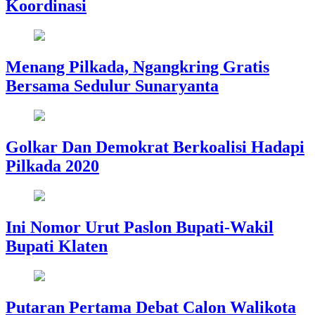
Koordinasi
Menang Pilkada, Ngangkring Gratis
Bersama Sedulur Sunaryanta
Golkar Dan Demokrat Berkoalisi Hadapi
Pilkada 2020
Ini Nomor Urut Paslon Bupati-Wakil
Bupati Klaten
Putaran Pertama Debat Calon Walikota