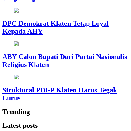
DPC Demokrat Klaten Tetap Loyal
Kepada AHY
ABY Calon Bupati Dari Partai Nasionalis
Religius Klaten
Struktural PDI-P Klaten Harus Tegak
Lurus
Trending
Latest posts