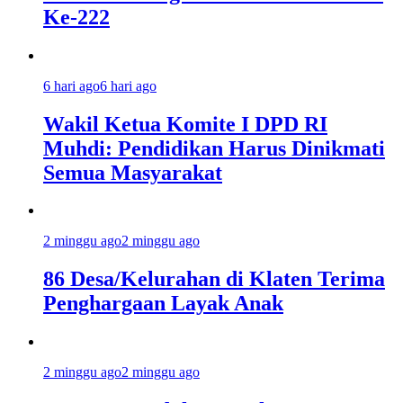
Ke-222
6 hari ago
6 hari ago
Wakil Ketua Komite I DPD RI
Muhdi: Pendidikan Harus Dinikmati
Semua Masyarakat
2 minggu ago
2 minggu ago
86 Desa/Kelurahan di Klaten Terima
Penghargaan Layak Anak
2 minggu ago
2 minggu ago