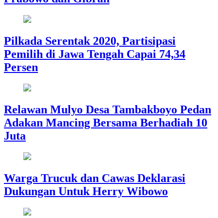
Pilkada Serentak 2020, Partisipasi
Pemilih di Jawa Tengah Capai 74,34
Persen
Relawan Mulyo Desa Tambakboyo Pedan
Adakan Mancing Bersama Berhadiah 10
Juta
Warga Trucuk dan Cawas Deklarasi
Dukungan Untuk Herry Wibowo