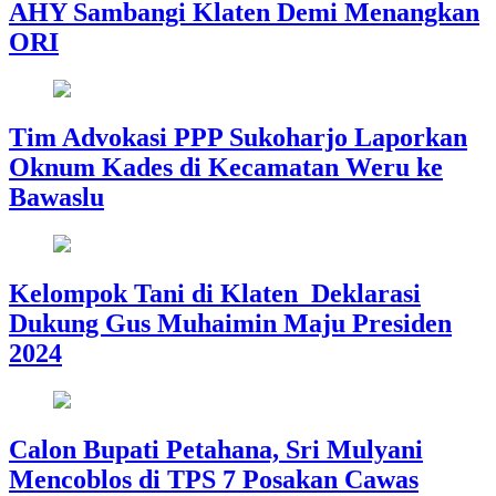
AHY Sambangi Klaten Demi Menangkan
ORI
Tim Advokasi PPP Sukoharjo Laporkan
Oknum Kades di Kecamatan Weru ke
Bawaslu
Kelompok Tani di Klaten Deklarasi
Dukung Gus Muhaimin Maju Presiden
2024
Calon Bupati Petahana, Sri Mulyani
Mencoblos di TPS 7 Posakan Cawas