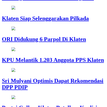
Klaten Siap Selenggarakan Pilkada
ORI Didukung 6 Parpol Di Klaten
KPU Melantik 1.203 Anggota PPS Klaten
Sri Mulyani Optimis Dapat Rekomendasi
DPP PDIP