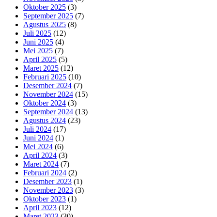
Oktober 2025
(3)
September 2025
(7)
Agustus 2025
(8)
Juli 2025
(12)
Juni 2025
(4)
Mei 2025
(7)
April 2025
(5)
Maret 2025
(12)
Februari 2025
(10)
Desember 2024
(7)
November 2024
(15)
Oktober 2024
(3)
September 2024
(13)
Agustus 2024
(23)
Juli 2024
(17)
Juni 2024
(1)
Mei 2024
(6)
April 2024
(3)
Maret 2024
(7)
Februari 2024
(2)
Desember 2023
(1)
November 2023
(3)
Oktober 2023
(1)
April 2023
(12)
Maret 2023
(30)