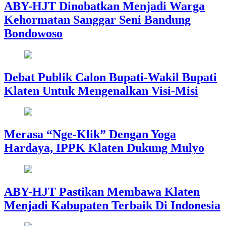
ABY-HJT Dinobatkan Menjadi Warga
Kehormatan Sanggar Seni Bandung
Bondowoso
Debat Publik Calon Bupati-Wakil Bupati
Klaten Untuk Mengenalkan Visi-Misi
Merasa “Nge-Klik” Dengan Yoga
Hardaya, IPPK Klaten Dukung Mulyo
ABY-HJT Pastikan Membawa Klaten
Menjadi Kabupaten Terbaik Di Indonesia