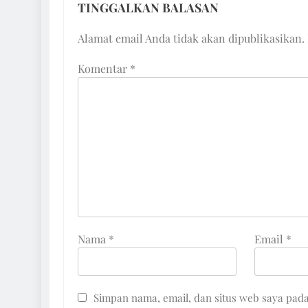
TINGGALKAN BALASAN
Alamat email Anda tidak akan dipublikasikan.
Komentar
*
Nama
*
Email
*
Simpan nama, email, dan situs web saya pad