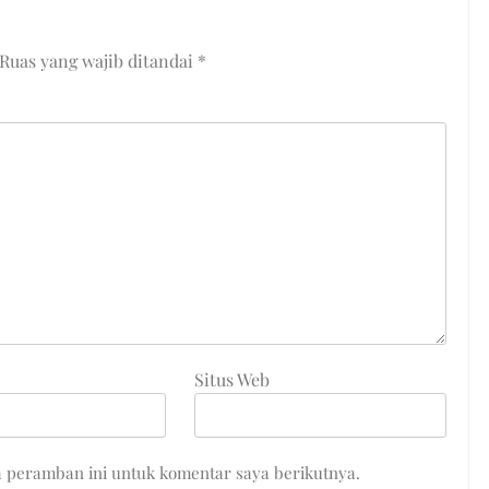
Ruas yang wajib ditandai
*
Situs Web
a peramban ini untuk komentar saya berikutnya.