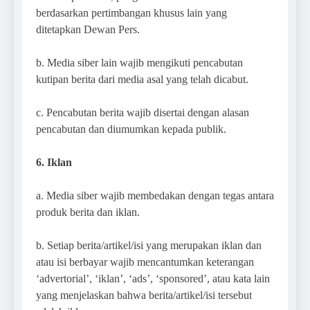
berdasarkan pertimbangan khusus lain yang
ditetapkan Dewan Pers.
b. Media siber lain wajib mengikuti pencabutan
kutipan berita dari media asal yang telah dicabut.
c. Pencabutan berita wajib disertai dengan alasan
pencabutan dan diumumkan kepada publik.
6. Iklan
a. Media siber wajib membedakan dengan tegas antara
produk berita dan iklan.
b. Setiap berita/artikel/isi yang merupakan iklan dan
atau isi berbayar wajib mencantumkan keterangan
‘advertorial’, ‘iklan’, ‘ads’, ‘sponsored’, atau kata lain
yang menjelaskan bahwa berita/artikel/isi tersebut