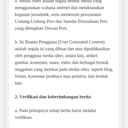
a. Media Siber adalah segala bentuk media yang
menggunakan wahana internet dan melaksanakan
kegiatan jurnalistik, serta memenuhi persyaratan
Undang-Undang Pers dan Standar Perusahaan Pers
yang ditetapkan Dewan Pers.
b. Isi Buatan Pengguna (User Generated Content)
adalah segala isi yang dibuat dan atau dipublikasikan
oleh pengguna media siber, antara lain, artikel,
gambar, komentar, suara, video dan berbagai bentuk
unggahan yang melekat pada media siber, seperti blog,
forum, komentar pembaca atau pemirsa, dan bentuk
lain.
2. Verifikasi dan keberimbangan berita
a. Pada prinsipnya setiap berita harus melalui
verifikasi.