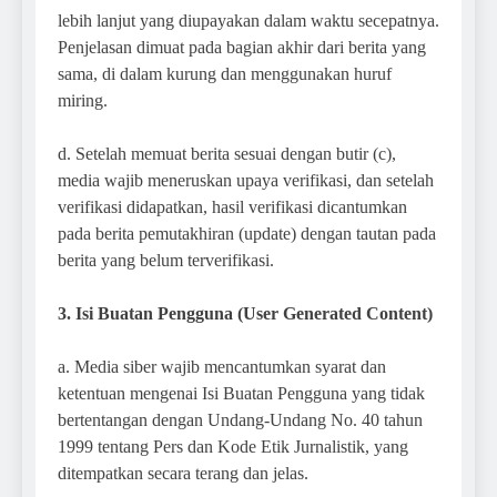
lebih lanjut yang diupayakan dalam waktu secepatnya.
Penjelasan dimuat pada bagian akhir dari berita yang
sama, di dalam kurung dan menggunakan huruf
miring.
d. Setelah memuat berita sesuai dengan butir (c),
media wajib meneruskan upaya verifikasi, dan setelah
verifikasi didapatkan, hasil verifikasi dicantumkan
pada berita pemutakhiran (update) dengan tautan pada
berita yang belum terverifikasi.
3. Isi Buatan Pengguna (User Generated Content)
a. Media siber wajib mencantumkan syarat dan
ketentuan mengenai Isi Buatan Pengguna yang tidak
bertentangan dengan Undang-Undang No. 40 tahun
1999 tentang Pers dan Kode Etik Jurnalistik, yang
ditempatkan secara terang dan jelas.