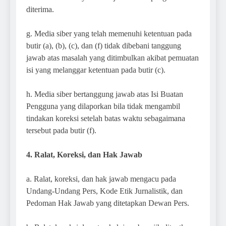
diterima.
g. Media siber yang telah memenuhi ketentuan pada
butir (a), (b), (c), dan (f) tidak dibebani tanggung
jawab atas masalah yang ditimbulkan akibat pemuatan
isi yang melanggar ketentuan pada butir (c).
h. Media siber bertanggung jawab atas Isi Buatan
Pengguna yang dilaporkan bila tidak mengambil
tindakan koreksi setelah batas waktu sebagaimana
tersebut pada butir (f).
4. Ralat, Koreksi, dan Hak Jawab
a. Ralat, koreksi, dan hak jawab mengacu pada
Undang-Undang Pers, Kode Etik Jurnalistik, dan
Pedoman Hak Jawab yang ditetapkan Dewan Pers.