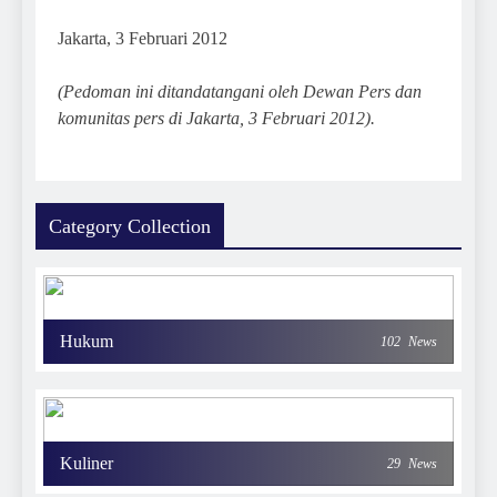
Jakarta, 3 Februari 2012
(Pedoman ini ditandatangani oleh Dewan Pers dan
komunitas pers di Jakarta, 3 Februari 2012).
Category Collection
Hukum
102
News
Kuliner
29
News