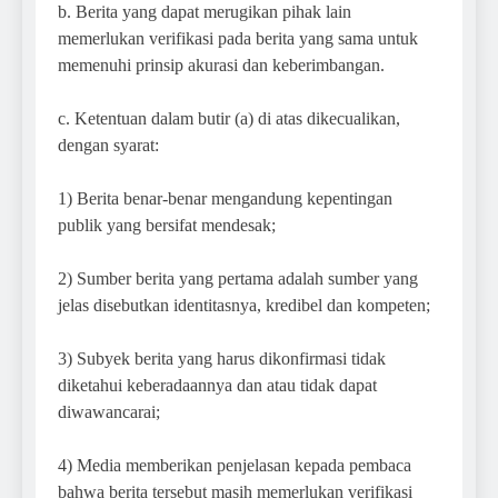
b. Berita yang dapat merugikan pihak lain
memerlukan verifikasi pada berita yang sama untuk
memenuhi prinsip akurasi dan keberimbangan.
c. Ketentuan dalam butir (a) di atas dikecualikan,
dengan syarat:
1) Berita benar-benar mengandung kepentingan
publik yang bersifat mendesak;
2) Sumber berita yang pertama adalah sumber yang
jelas disebutkan identitasnya, kredibel dan kompeten;
3) Subyek berita yang harus dikonfirmasi tidak
diketahui keberadaannya dan atau tidak dapat
diwawancarai;
4) Media memberikan penjelasan kepada pembaca
bahwa berita tersebut masih memerlukan verifikasi