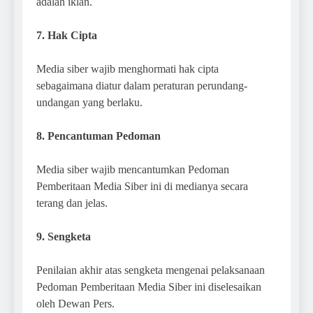
adalah iklan.
7. Hak Cipta
Media siber wajib menghormati hak cipta
sebagaimana diatur dalam peraturan perundang-
undangan yang berlaku.
8. Pencantuman Pedoman
Media siber wajib mencantumkan Pedoman
Pemberitaan Media Siber ini di medianya secara
terang dan jelas.
9. Sengketa
Penilaian akhir atas sengketa mengenai pelaksanaan
Pedoman Pemberitaan Media Siber ini diselesaikan
oleh Dewan Pers.