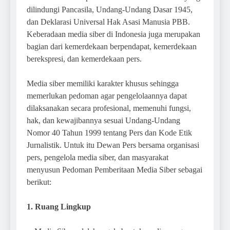
dilindungi Pancasila, Undang-Undang Dasar 1945,
dan Deklarasi Universal Hak Asasi Manusia PBB.
Keberadaan media siber di Indonesia juga merupakan
bagian dari kemerdekaan berpendapat, kemerdekaan
berekspresi, dan kemerdekaan pers.
Media siber memiliki karakter khusus sehingga
memerlukan pedoman agar pengelolaannya dapat
dilaksanakan secara profesional, memenuhi fungsi,
hak, dan kewajibannya sesuai Undang-Undang
Nomor 40 Tahun 1999 tentang Pers dan Kode Etik
Jurnalistik. Untuk itu Dewan Pers bersama organisasi
pers, pengelola media siber, dan masyarakat
menyusun Pedoman Pemberitaan Media Siber sebagai
berikut:
1. Ruang Lingkup