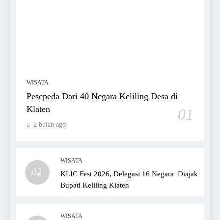
WISATA
Pesepeda Dari 40 Negara Keliling Desa di
Klaten
01
2 bulan ago
WISATA
02
KLIC Fest 2026, Delegasi 16 Negara Diajak
Bupati Keliling Klaten
WISATA