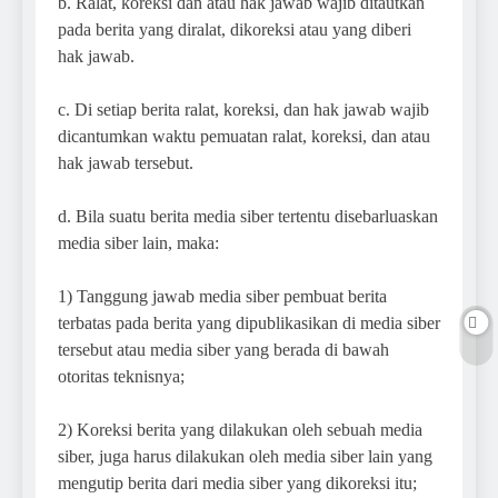
b. Ralat, koreksi dan atau hak jawab wajib ditautkan
pada berita yang diralat, dikoreksi atau yang diberi
hak jawab.
c. Di setiap berita ralat, koreksi, dan hak jawab wajib
dicantumkan waktu pemuatan ralat, koreksi, dan atau
hak jawab tersebut.
d. Bila suatu berita media siber tertentu disebarluaskan
media siber lain, maka:
1) Tanggung jawab media siber pembuat berita
terbatas pada berita yang dipublikasikan di media siber
tersebut atau media siber yang berada di bawah
otoritas teknisnya;
2) Koreksi berita yang dilakukan oleh sebuah media
siber, juga harus dilakukan oleh media siber lain yang
mengutip berita dari media siber yang dikoreksi itu;