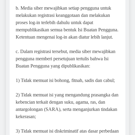
b. Media siber mewajibkan setiap pengguna untuk
melakukan registrasi keanggotaan dan melakukan
proses log-in terlebih dahulu untuk dapat
mempublikasikan semua bentuk Isi Buatan Pengguna.
Ketentuan mengenai log-in akan diatur lebih lanjut.
c. Dalam registrasi tersebut, media siber mewajibkan
pengguna memberi persetujuan tertulis bahwa Isi
Buatan Pengguna yang dipublikasikan:
1) Tidak memuat isi bohong, fitnah, sadis dan cabul;
2) Tidak memuat isi yang mengandung prasangka dan
kebencian terkait dengan suku, agama, ras, dan
antargolongan (SARA), serta menganjurkan tindakan
kekerasan;
3) Tidak memuat isi diskriminatif atas dasar perbedaan