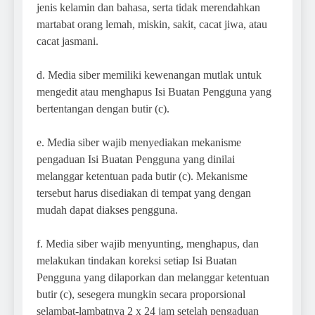
jenis kelamin dan bahasa, serta tidak merendahkan
martabat orang lemah, miskin, sakit, cacat jiwa, atau
cacat jasmani.
d. Media siber memiliki kewenangan mutlak untuk
mengedit atau menghapus Isi Buatan Pengguna yang
bertentangan dengan butir (c).
e. Media siber wajib menyediakan mekanisme
pengaduan Isi Buatan Pengguna yang dinilai
melanggar ketentuan pada butir (c). Mekanisme
tersebut harus disediakan di tempat yang dengan
mudah dapat diakses pengguna.
f. Media siber wajib menyunting, menghapus, dan
melakukan tindakan koreksi setiap Isi Buatan
Pengguna yang dilaporkan dan melanggar ketentuan
butir (c), sesegera mungkin secara proporsional
selambat-lambatnya 2 x 24 jam setelah pengaduan