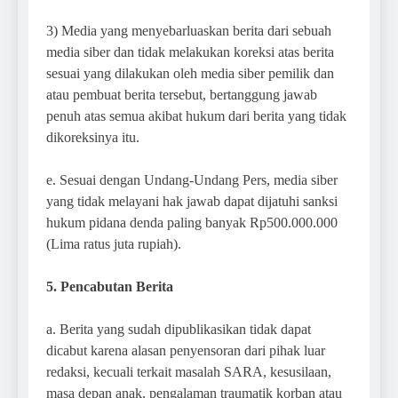
3) Media yang menyebarluaskan berita dari sebuah
media siber dan tidak melakukan koreksi atas berita
sesuai yang dilakukan oleh media siber pemilik dan
atau pembuat berita tersebut, bertanggung jawab
penuh atas semua akibat hukum dari berita yang tidak
dikoreksinya itu.
e. Sesuai dengan Undang-Undang Pers, media siber
yang tidak melayani hak jawab dapat dijatuhi sanksi
hukum pidana denda paling banyak Rp500.000.000
(Lima ratus juta rupiah).
5. Pencabutan Berita
a. Berita yang sudah dipublikasikan tidak dapat
dicabut karena alasan penyensoran dari pihak luar
redaksi, kecuali terkait masalah SARA, kesusilaan,
masa depan anak, pengalaman traumatik korban atau