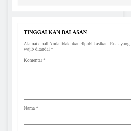
TINGGALKAN BALASAN
Alamat email Anda tidak akan dipublikasikan.
Ruas yang
wajib ditandai
*
Komentar
*
Nama
*