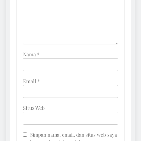
Nama
*
Email
*
Situs Web
Simpan nama, email, dan situs web saya