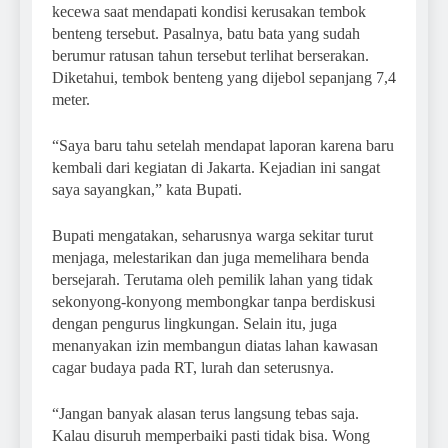
kecewa saat mendapati kondisi kerusakan tembok
benteng tersebut. Pasalnya, batu bata yang sudah
berumur ratusan tahun tersebut terlihat berserakan.
Diketahui, tembok benteng yang dijebol sepanjang 7,4
meter.
“Saya baru tahu setelah mendapat laporan karena baru
kembali dari kegiatan di Jakarta. Kejadian ini sangat
saya sayangkan,” kata Bupati.
Bupati mengatakan, seharusnya warga sekitar turut
menjaga, melestarikan dan juga memelihara benda
bersejarah. Terutama oleh pemilik lahan yang tidak
sekonyong-konyong membongkar tanpa berdiskusi
dengan pengurus lingkungan. Selain itu, juga
menanyakan izin membangun diatas lahan kawasan
cagar budaya pada RT, lurah dan seterusnya.
“Jangan banyak alasan terus langsung tebas saja.
Kalau disuruh memperbaiki pasti tidak bisa. Wong