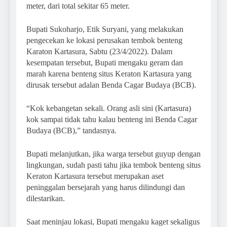
meter, dari total sekitar 65 meter.
Bupati Sukoharjo, Etik Suryani, yang melakukan
pengecekan ke lokasi perusakan tembok benteng
Karaton Kartasura, Sabtu (23/4/2022). Dalam
kesempatan tersebut, Bupati mengaku geram dan
marah karena benteng situs Keraton Kartasura yang
dirusak tersebut adalan Benda Cagar Budaya (BCB).
“Kok kebangetan sekali. Orang asli sini (Kartasura)
kok sampai tidak tahu kalau benteng ini Benda Cagar
Budaya (BCB),” tandasnya.
Bupati melanjutkan, jika warga tersebut guyup dengan
lingkungan, sudah pasti tahu jika tembok benteng situs
Keraton Kartasura tersebut merupakan aset
peninggalan bersejarah yang harus dilindungi dan
dilestarikan.
Saat meninjau lokasi, Bupati mengaku kaget sekaligus