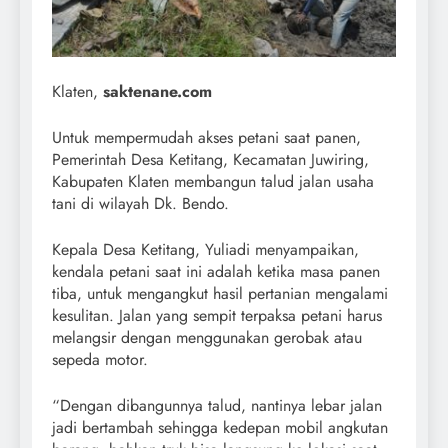
Klaten,
saktenane.com
Untuk mempermudah akses petani saat panen,
Pemerintah Desa Ketitang, Kecamatan Juwiring,
Kabupaten Klaten membangun talud jalan usaha
tani di wilayah Dk. Bendo.
Kepala Desa Ketitang, Yuliadi menyampaikan,
kendala petani saat ini adalah ketika masa panen
tiba, untuk mengangkut hasil pertanian mengalami
kesulitan. Jalan yang sempit terpaksa petani harus
melangsir dengan menggunakan gerobak atau
sepeda motor.
“Dengan dibangunnya talud, nantinya lebar jalan
jadi bertambah sehingga kedepan mobil angkutan