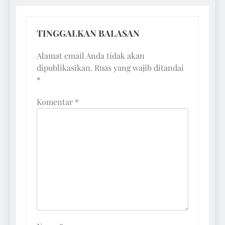
TINGGALKAN BALASAN
Alamat email Anda tidak akan
dipublikasikan.
Ruas yang wajib ditandai
*
Komentar
*