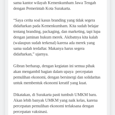
sama kantor wilayah Kemenkumham Jawa Tengah
dengan Pemerintah Kota Surakarta.
“Saya cerita soal kasus branding yang tidak segera
didaftarkan pada Kemenkumham. Kita sudah belajar
tentang branding, packaging, dan marketing, tapi lupa
dengan jaminan hukum merek. Akibatnya kita kalah
(walaupun sudah terkenal) karena ada merek yang
sama sudah terdaftar. Makanya harus segera
didaftarkan,” ujarnya.
Gibran berharap, dengan kegiatan ini semua pihak
akan mengambil bagian dalam upaya percepatan
pemulihan ekonomi, dengan bersinergi dan solidaritas
untuk membentuk ekonomi kreatif yang kuat.
Dikatakan, di Surakarta pasti tumbuh UMKM baru.
Akan lebih banyak UMKM yang naik kelas, karena
percepatan pemulihan ekonomi terlaksana dengan
percepatan vaksinasi.