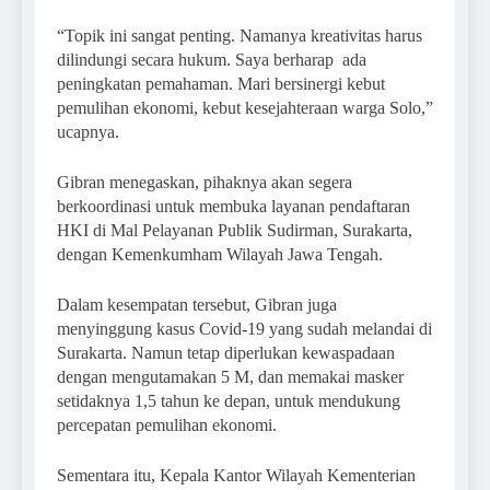
“Topik ini sangat penting. Namanya kreativitas harus
dilindungi secara hukum. Saya berharap ada
peningkatan pemahaman. Mari bersinergi kebut
pemulihan ekonomi, kebut kesejahteraan warga Solo,”
ucapnya.
Gibran menegaskan, pihaknya akan segera
berkoordinasi untuk membuka layanan pendaftaran
HKI di Mal Pelayanan Publik Sudirman, Surakarta,
dengan Kemenkumham Wilayah Jawa Tengah.
Dalam kesempatan tersebut, Gibran juga
menyinggung kasus Covid-19 yang sudah melandai di
Surakarta. Namun tetap diperlukan kewaspadaan
dengan mengutamakan 5 M, dan memakai masker
setidaknya 1,5 tahun ke depan, untuk mendukung
percepatan pemulihan ekonomi.
Sementara itu, Kepala Kantor Wilayah Kementerian