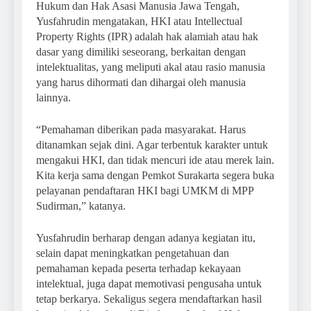
Hukum dan Hak Asasi Manusia Jawa Tengah,
Yusfahrudin mengatakan, HKI atau Intellectual
Property Rights (IPR) adalah hak alamiah atau hak
dasar yang dimiliki seseorang, berkaitan dengan
intelektualitas, yang meliputi akal atau rasio manusia
yang harus dihormati dan dihargai oleh manusia
lainnya.
“Pemahaman diberikan pada masyarakat. Harus
ditanamkan sejak dini. Agar terbentuk karakter untuk
mengakui HKI, dan tidak mencuri ide atau merek lain.
Kita kerja sama dengan Pemkot Surakarta segera buka
pelayanan pendaftaran HKI bagi UMKM di MPP
Sudirman,” katanya.
Yusfahrudin berharap dengan adanya kegiatan itu,
selain dapat meningkatkan pengetahuan dan
pemahaman kepada peserta terhadap kekayaan
intelektual, juga dapat memotivasi pengusaha untuk
tetap berkarya. Sekaligus segera mendaftarkan hasil