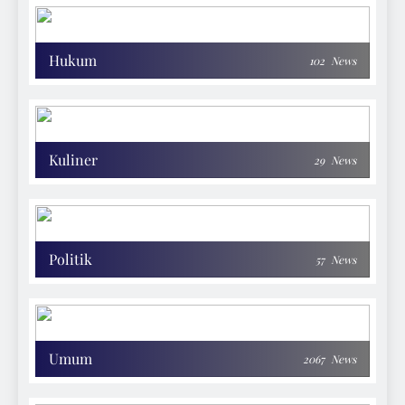
Hukum
102
News
Kuliner
29
News
Politik
57
News
Umum
2067
News