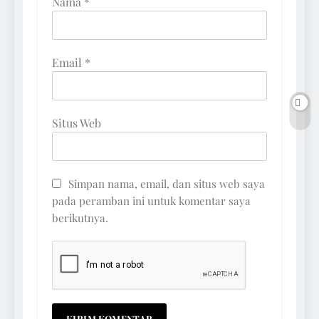
Nama
*
Email
*
Situs Web
Simpan nama, email, dan situs web saya
pada peramban ini untuk komentar saya
berikutnya.