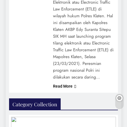
Elektronik atau Electronic Traffic
Law Enforcement (ETLE) di
wilayah hukum Polres Klaten. Hal
ini disampaikan oleh Kapolres
Klaten AKBP Edy Suranta Sitepu
SIK MH saat launching program
tilang elektronik atau Electronic
Traffic Law Enforcement (ETLE) di
Mapolres Klaten, Selasa
(23/03/2021). Peresmian
program nasional Polri ini
dilakukan secara daring…
Read More
Category Collection