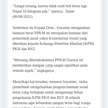
“Sangat senang, karena tidak usah beli beras lagi.
Dapat 10 kilogram pak,” ujarnya, Jumat
(06/08/2021).
Sementara itu Kepala Desa , Suyamto mengatakan,
bantuan beras PPKM ini merupakan bantuan dari
pemerintah pusat yakni Kementerian Sosial yang
diberikan kepada Keluarga Penerima Manfaat (KPM)
PKH dan BST.
“Memang diberlakukannya PPKM Darurat ini
memberikan dampak yang sangat signifikan pada
seluruh aspek,” ungkapnya.
Menyikapi hal tersebut, menurut Suyamto, maka
pemerintah mengeluarkan program bantuan sosial
beras yang bertujuan untuk mengurangi beban
pengeluaran KPM PKH dan BST di seluruh
Indonesia agar kebutuhan pangan beras bagi warga