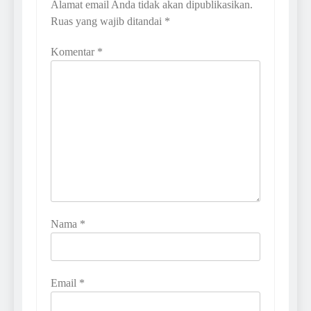
Alamat email Anda tidak akan dipublikasikan.
Ruas yang wajib ditandai
*
Komentar
*
Nama
*
Email
*