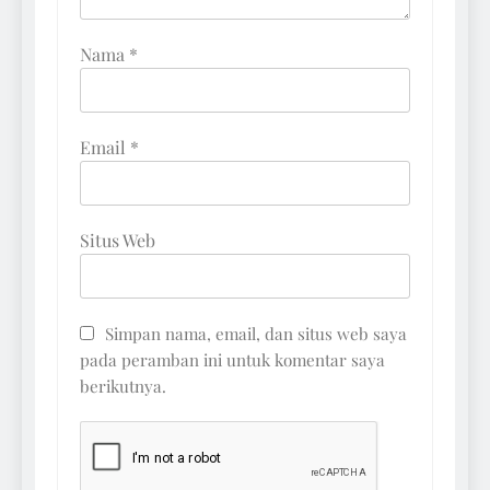
Nama
*
Email
*
Situs Web
Simpan nama, email, dan situs web saya
pada peramban ini untuk komentar saya
berikutnya.