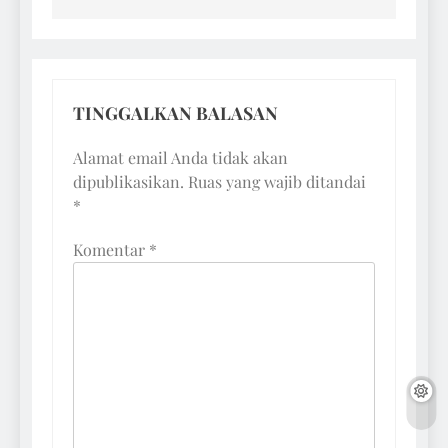
TINGGALKAN BALASAN
Alamat email Anda tidak akan
dipublikasikan.
Ruas yang wajib ditandai
*
Komentar
*