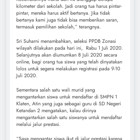
kilometer dari sekolah. Jadi orang tua harus pintar-
pintar, mereka harus aktif bertanya. Jika tidak
bertanya kami juga tidak bisa memberikan saran,
termasuk pemilihan sekolah,” terangnya.
Sri Suharni menambahkan, seleksi PPDB Zonasi
wilayah dilakukan pada hari ini, Rabu 1 Juli 2020.
Selanjutnya akan diumumkan 8 Juli 2020 secara
online, bagi orang tua siswa yang telah dinyatakan
lolos untuk segera melakukan registrasi pada 9-10
Juli 2020.
Sementara salah satu wali murid yang
mengantarkan siswa untuk mendaftar di SMPN 1
Klaten, Atin yang juga sebagai guru di SD Negeri
Ketandan 2 mengatakan, kalau dirinya
mengantarkan salah satu siswanya untuk mendaftar
melalui jalur prestasi.
“Saya mengantar siswa ikut di jalur prestasi karena