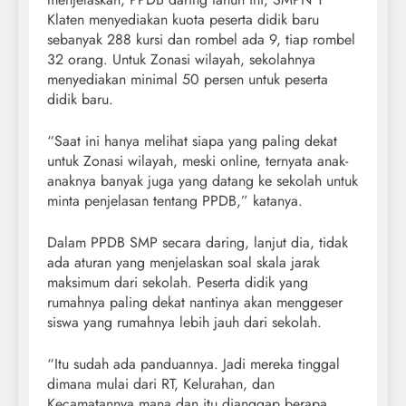
Klaten menyediakan kuota peserta didik baru
sebanyak 288 kursi dan rombel ada 9, tiap rombel
32 orang. Untuk Zonasi wilayah, sekolahnya
menyediakan minimal 50 persen untuk peserta
didik baru.
“Saat ini hanya melihat siapa yang paling dekat
untuk Zonasi wilayah, meski online, ternyata anak-
anaknya banyak juga yang datang ke sekolah untuk
minta penjelasan tentang PPDB,” katanya.
Dalam PPDB SMP secara daring, lanjut dia, tidak
ada aturan yang menjelaskan soal skala jarak
maksimum dari sekolah. Peserta didik yang
rumahnya paling dekat nantinya akan menggeser
siswa yang rumahnya lebih jauh dari sekolah.
“Itu sudah ada panduannya. Jadi mereka tinggal
dimana mulai dari RT, Kelurahan, dan
Kecamatannya mana dan itu dianggap berapa