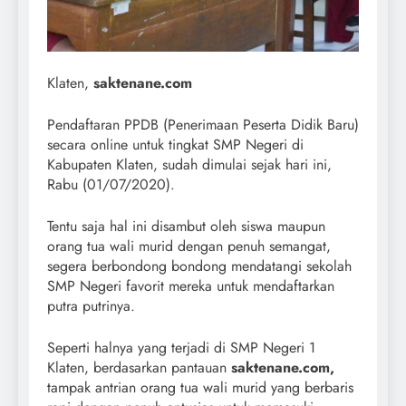
Klaten,
saktenane.com
Pendaftaran PPDB (Penerimaan Peserta Didik Baru)
secara online untuk tingkat SMP Negeri di
Kabupaten Klaten, sudah dimulai sejak hari ini,
Rabu (01/07/2020).
Tentu saja hal ini disambut oleh siswa maupun
orang tua wali murid dengan penuh semangat,
segera berbondong bondong mendatangi sekolah
SMP Negeri favorit mereka untuk mendaftarkan
putra putrinya.
Seperti halnya yang terjadi di SMP Negeri 1
Klaten, berdasarkan pantauan
saktenane.com,
tampak antrian orang tua wali murid yang berbaris