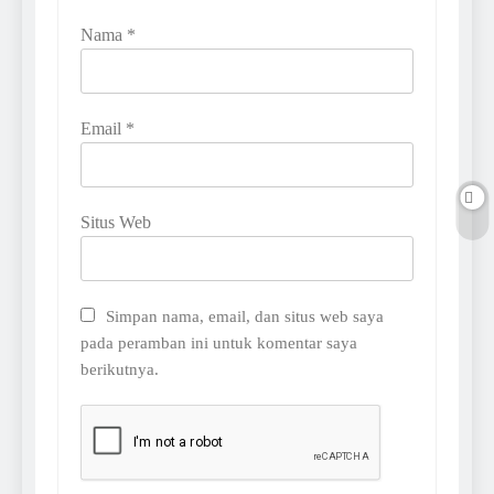
Nama
*
Email
*
Situs Web
Simpan nama, email, dan situs web saya
pada peramban ini untuk komentar saya
berikutnya.