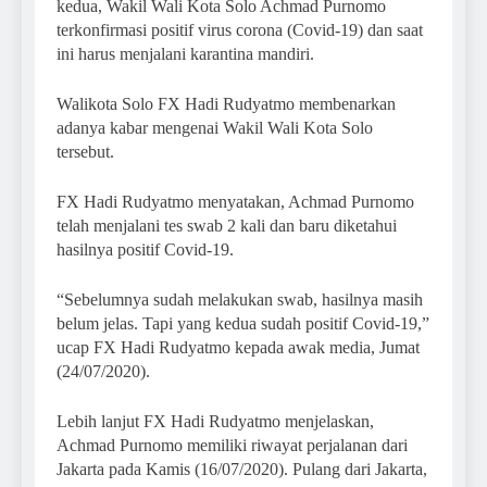
kedua, Wakil Wali Kota Solo Achmad Purnomo
terkonfirmasi positif virus corona (Covid-19) dan saat
ini harus menjalani karantina mandiri.
Walikota Solo FX Hadi Rudyatmo membenarkan
adanya kabar mengenai Wakil Wali Kota Solo
tersebut.
FX Hadi Rudyatmo menyatakan, Achmad Purnomo
telah menjalani tes swab 2 kali dan baru diketahui
hasilnya positif Covid-19.
“Sebelumnya sudah melakukan swab, hasilnya masih
belum jelas. Tapi yang kedua sudah positif Covid-19,”
ucap FX Hadi Rudyatmo kepada awak media, Jumat
(24/07/2020).
Lebih lanjut FX Hadi Rudyatmo menjelaskan,
Achmad Purnomo memiliki riwayat perjalanan dari
Jakarta pada Kamis (16/07/2020). Pulang dari Jakarta,