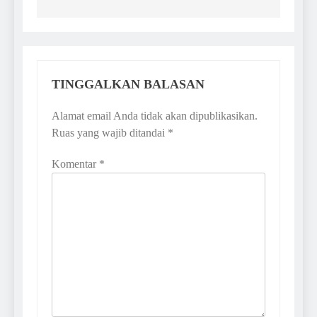
TINGGALKAN BALASAN
Alamat email Anda tidak akan dipublikasikan.
Ruas yang wajib ditandai
*
Komentar
*