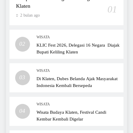
Klaten
01
2 bulan ago
WISATA
02
KLIC Fest 2026, Delegasi 16 Negara Diajak
Bupati Keliling Klaten
WISATA
03
Di Klaten, Dubes Belanda Ajak Masyarakat
Indonesia Kembali Bersepeda
WISATA
04
Wisata Budaya Klaten, Festival Candi
Kembar Kembali Digelar