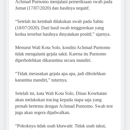
Achmad Purnomo menjalani pemeriksaan swab pada
Jumat (17/07/2020) dan hasilnya negatif.
“Setelah itu kembali dilakukan swab pada Sabtu
(18/07/2020). Dari hasil swab tenggorokan yang
kedua tersebut hasilnya dinyatakan positif,” ujarnya.
Menurut Wali Kota Solo, kondisi Achmad Purnomo
tidak mengalami gejala sakit. Karena itu Purnomo
diperbolehkan dikarantina secara mandiri.
“Tidak merasakan gejala apa apa, jadi dibolehkan
karantina mandiri,” tuturnya.
Setelah ini, kata Wali Kota Solo, Dinas Kesehatan
akan melakukan tracing kepada siapa saja yang
pernah bertemu dengan Achmad Purnomo. Swab test
juga akan segera dijadwalkan.
“Pokoknya tidak usah khawatir. Tidak usah takut,