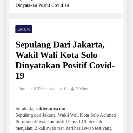
Dinyatakan Positif Covid-19
UMUM
Sepulang Dari Jakarta,
Wakil Wali Kota Solo
Dinyatakan Positif Covid-
19
Ino
6 Tahun Ago
0
2 Mins
Surakarta,
saktenane.com
Sepulang dari Jakarta, Wakil Wali Kota Solo Achmad
Purnomo dinyatakan positif Covid-19. Setelah
menjalani 2 kali swab test, dari hasil swab test yang