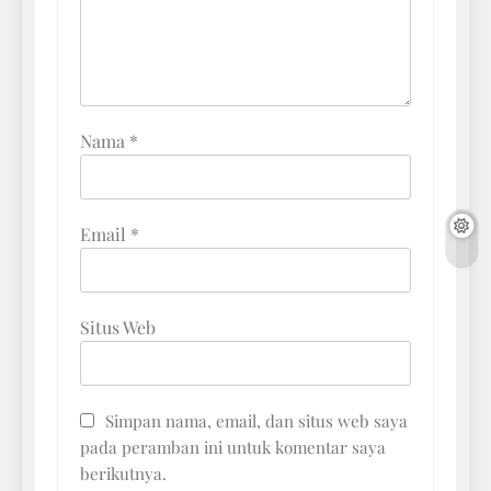
Nama
*
Email
*
Situs Web
Simpan nama, email, dan situs web saya
pada peramban ini untuk komentar saya
berikutnya.