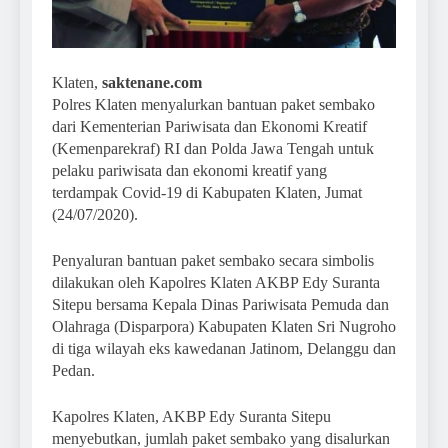
Klaten,
saktenane.com
Polres Klaten menyalurkan bantuan paket sembako
dari Kementerian Pariwisata dan Ekonomi Kreatif
(Kemenparekraf) RI dan Polda Jawa Tengah untuk
pelaku pariwisata dan ekonomi kreatif yang
terdampak Covid-19 di Kabupaten Klaten, Jumat
(24/07/2020).
Penyaluran bantuan paket sembako secara simbolis
dilakukan oleh Kapolres Klaten AKBP Edy Suranta
Sitepu bersama Kepala Dinas Pariwisata Pemuda dan
Olahraga (Disparpora) Kabupaten Klaten Sri Nugroho
di tiga wilayah eks kawedanan Jatinom, Delanggu dan
Pedan.
Kapolres Klaten, AKBP Edy Suranta Sitepu
menyebutkan, jumlah paket sembako yang disalurkan