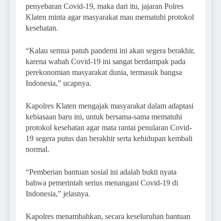
penyebaran Covid-19, maka dari itu, jajaran Polres
Klaten minta agar masyarakat mau mematuhi protokol
kesehatan.
“Kalau semua patuh pandemi ini akan segera berakhir,
karena wabah Covid-19 ini sangat berdampak pada
perekonomian masyarakat dunia, termasuk bangsa
Indonesia,” ucapnya.
Kapolres Klaten mengajak masyarakat dalam adaptasi
kebiasaan baru ini, untuk bersama-sama mematuhi
protokol kesehatan agar mata rantai penularan Covid-
19 segera putus dan berakhir serta kehidupan kembali
normal.
“Pemberian bantuan sosial ini adalah bukti nyata
bahwa pemerintah serius menangani Covid-19 di
Indonesia,” jelasnya.
Kapolres menambahkan, secara keseluruhan bantuan