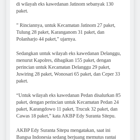
di wilayah eks kawedanan Jatinom sebanyak 130
paket.
” Rinciannya, untuk Kecamatan Jatinom 27 paket,
Tulung 28 paket, Karanganom 31 paket, dan
Polanharjo 44 paket,” ujarnya.
Sedangkan untuk wilayah eks kawedanan Delanggu,
menurut Kapolres, dibagikan 155 paket, dengan
perincian untuk Kecamatan Delanggu 29 paket,
Juwiring 28 paket, Wonosari 65 paket, dan Ceper 33
paket.
“Untuk wilayah eks kawedanan Pedan disalurkan 85
paket, dengan perincian untuk Kecamatan Pedan 24
paket, Karangdowo 11 paket, Trucuk 32 paket, dan
Cawas 18 paket,” kata AKBP Edy Suranta Sitepu.
AKBP Edy Suranta Sitepu mengatakan, saat ini
Bangsa Indonesia sedang berjuang memutus rantai