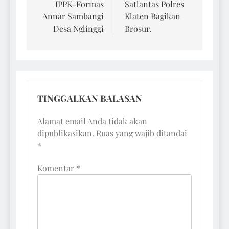
IPPK-Formas
Satlantas Polres
Annar Sambangi
Klaten Bagikan
Desa Nglinggi
Brosur.
TINGGALKAN BALASAN
Alamat email Anda tidak akan
dipublikasikan.
Ruas yang wajib ditandai
*
Komentar
*