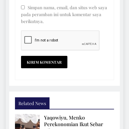
Simpan nama, email, dan situs web saya
pada peramban ini untuk komentar saya
berikutnya.
Related News
Yaqowiyu, Menko
Perekonomian Ikut Sebar