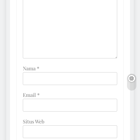
Nama
*
Email
*
Situs Web