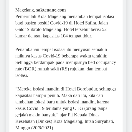
Magelang,
saktenane.com
Pemerintah Kota Magelang menambah tempat isolasi
bagi pasien positif Covid-19 di Hotel Safira, Jalan
Gatot Subroto Magelang. Hotel tersebut berisi 52
kamar dengan kapasitas 104 tempat tidur.
Penambahan tempat isolasi itu menyusul semakin
naiknya kasus Covid-19 beberapa waktu terakhir.
Sehingga berdampak pada menipisnya bed occupancy
rate (BOR) rumah sakit (RS) rujukan, dan tempat
isolasi.
“Mereka isolasi mandiri di Hotel Borobudur, sehingga
kapasitas hampir penuh. Maka dari itu, kita cari
tambahan lokasi baru untuk isolasi mandiri, karena
kasus Covid-19 terutama yang OTG (orang tanpa
gejala) makin banyak,” ujar Plt Kepala Dinas
Kesehatan (Dinkes) Kota Magelang, Intan Suryahati,
Minggu (20/6/2021).