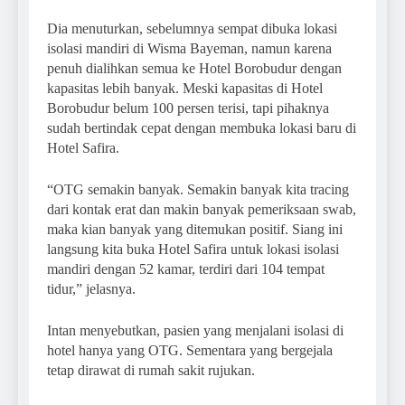
Dia menuturkan, sebelumnya sempat dibuka lokasi
isolasi mandiri di Wisma Bayeman, namun karena
penuh dialihkan semua ke Hotel Borobudur dengan
kapasitas lebih banyak. Meski kapasitas di Hotel
Borobudur belum 100 persen terisi, tapi pihaknya
sudah bertindak cepat dengan membuka lokasi baru di
Hotel Safira.
“OTG semakin banyak. Semakin banyak kita tracing
dari kontak erat dan makin banyak pemeriksaan swab,
maka kian banyak yang ditemukan positif. Siang ini
langsung kita buka Hotel Safira untuk lokasi isolasi
mandiri dengan 52 kamar, terdiri dari 104 tempat
tidur,” jelasnya.
Intan menyebutkan, pasien yang menjalani isolasi di
hotel hanya yang OTG. Sementara yang bergejala
tetap dirawat di rumah sakit rujukan.