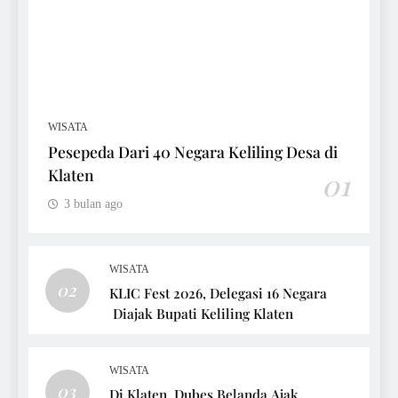
WISATA
Pesepeda Dari 40 Negara Keliling Desa di
Klaten
01
3 bulan ago
WISATA
02
KLIC Fest 2026, Delegasi 16 Negara
Diajak Bupati Keliling Klaten
WISATA
03
Di Klaten, Dubes Belanda Ajak