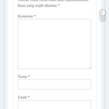
Ruas yang wajib ditandai
*
Komentar
*
Nama
*
Email
*