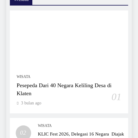
WISATA
Pesepeda Dari 40 Negara Keliling Desa di
Klaten
01
3 bulan ago
WISATA
02
KLIC Fest 2026, Delegasi 16 Negara Diajak