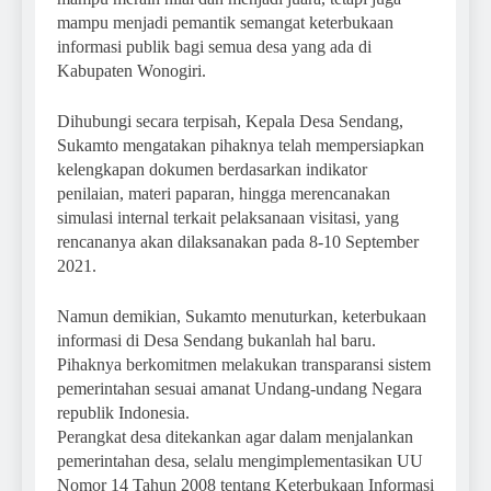
mampu menjadi pemantik semangat keterbukaan
informasi publik bagi semua desa yang ada di
Kabupaten Wonogiri.
Dihubungi secara terpisah, Kepala Desa Sendang,
Sukamto mengatakan pihaknya telah mempersiapkan
kelengkapan dokumen berdasarkan indikator
penilaian, materi paparan, hingga merencanakan
simulasi internal terkait pelaksanaan visitasi, yang
rencananya akan dilaksanakan pada 8-10 September
2021.
Namun demikian, Sukamto menuturkan, keterbukaan
informasi di Desa Sendang bukanlah hal baru.
Pihaknya berkomitmen melakukan transparansi sistem
pemerintahan sesuai amanat Undang-undang Negara
republik Indonesia.
Perangkat desa ditekankan agar dalam menjalankan
pemerintahan desa, selalu mengimplementasikan UU
Nomor 14 Tahun 2008 tentang Keterbukaan Informasi