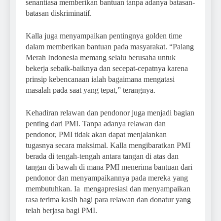
senantiasa memberikan bantuan tanpa adanya batasan-
batasan diskriminatif.
Kalla juga menyampaikan pentingnya golden time
dalam memberikan bantuan pada masyarakat. “Palang
Merah Indonesia memang selalu berusaha untuk
bekerja sebaik-baiknya dan secepat-cepatnya karena
prinsip kebencanaan ialah bagaimana mengatasi
masalah pada saat yang tepat,” terangnya.
Kehadiran relawan dan pendonor juga menjadi bagian
penting dari PMI. Tanpa adanya relawan dan
pendonor, PMI tidak akan dapat menjalankan
tugasnya secara maksimal. Kalla mengibaratkan PMI
berada di tengah-tengah antara tangan di atas dan
tangan di bawah di mana PMI menerima bantuan dari
pendonor dan menyampaikannya pada mereka yang
membutuhkan. Ia mengapresiasi dan menyampaikan
rasa terima kasih bagi para relawan dan donatur yang
telah berjasa bagi PMI.