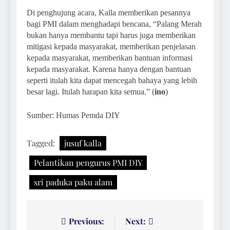
Di penghujung acara, Kalla memberikan pesannya
bagi PMI dalam menghadapi bencana, “Palang Merah
bukan hanya membantu tapi harus juga memberikan
mitigasi kepada masyarakat, memberikan penjelasan
kepada masyarakat, memberikan bantuan informasi
kepada masyarakat. Karena hanya dengan bantuan
seperti itulah kita dapat mencegah bahaya yang lebih
besar lagi. Itulah harapan kita semua.” (
ino
)
Sumber: Humas Pemda DIY
Tagged:
jusuf kalla
Pelantikan pengurus PMI DIY
sri paduka paku alam
Navigasi
Previous:
Next: