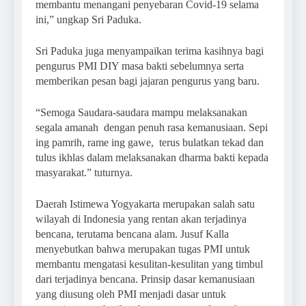
membantu menangani penyebaran Covid-19 selama
ini,” ungkap Sri Paduka.
Sri Paduka juga menyampaikan terima kasihnya bagi
pengurus PMI DIY masa bakti sebelumnya serta
memberikan pesan bagi jajaran pengurus yang baru.
“Semoga Saudara-saudara mampu melaksanakan
segala amanah dengan penuh rasa kemanusiaan. Sepi
ing pamrih, rame ing gawe, terus bulatkan tekad dan
tulus ikhlas dalam melaksanakan dharma bakti kepada
masyarakat.” tuturnya.
Daerah Istimewa Yogyakarta merupakan salah satu
wilayah di Indonesia yang rentan akan terjadinya
bencana, terutama bencana alam. Jusuf Kalla
menyebutkan bahwa merupakan tugas PMI untuk
membantu mengatasi kesulitan-kesulitan yang timbul
dari terjadinya bencana. Prinsip dasar kemanusiaan
yang diusung oleh PMI menjadi dasar untuk