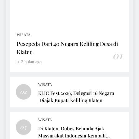
WISATA
Pesepeda Dari 40 Negara Keliling Desa di
Klaten
01
2 bulan ago
WISATA
02
KLIC Fest 2026, Delegasi 16 Negara
Diajak Bupati Keliling Klaten
WISATA
03
Di Klaten, Dubes Belanda Ajak
Masyarakat Indonesia Kembali