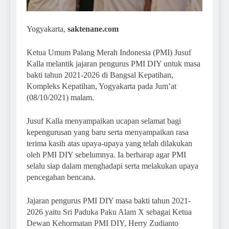
Yogyakarta,
saktenane.com
Ketua Umum Palang Merah Indonesia (PMI) Jusuf
Kalla melantik jajaran pengurus PMI DIY untuk masa
bakti tahun 2021-2026 di Bangsal Kepatihan,
Kompleks Kepatihan, Yogyakarta pada Jum’at
(08/10/2021) malam.
Jusuf Kalla menyampaikan ucapan selamat bagi
kepengurusan yang baru serta menyampaikan rasa
terima kasih atas upaya-upaya yang telah dilakukan
oleh PMI DIY sebelumnya. Ia berharap agar PMI
selalu siap dalam menghadapi serta melakukan upaya
pencegahan bencana.
Jajaran pengurus PMI DIY masa bakti tahun 2021-
2026 yaitu Sri Paduka Paku Alam X sebagai Ketua
Dewan Kehormatan PMI DIY, Herry Zudianto