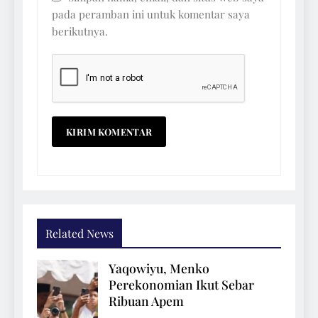
pada peramban ini untuk komentar saya
berikutnya.
Related News
Yaqowiyu, Menko
Perekonomian Ikut Sebar
Ribuan Apem