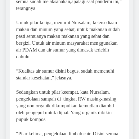
semua sudah melaksanakan,apalagi saat pandemi ini,”
terangnya.
Untuk pilar ketiga, menurut Nursalam, ketersediaan
makan dan minum yang sehat, untuk makanan sudah
pasti semuanya makan makanan yang sehat dan
bergizi. Untuk air minum masyarakat menggunakan
air PDAM dan air sumur yang dimasak terlebih
dahulu.
“Kualitas air sumur disini bagus, sudah memenuhi
standar kesehatan,” jelasnya.
Sedangkan untuk pilar keempat, kata Nursalam,
pengelolaan sampah di tingkat RW masing-masing,
yang non organik dikumpulkan kemudian diambil
oleh pengepul untuk dijual. Yang organik dibikin
pupuk kompos.
“Pilar kelima, pengelolaan limbah cair. Disini semua