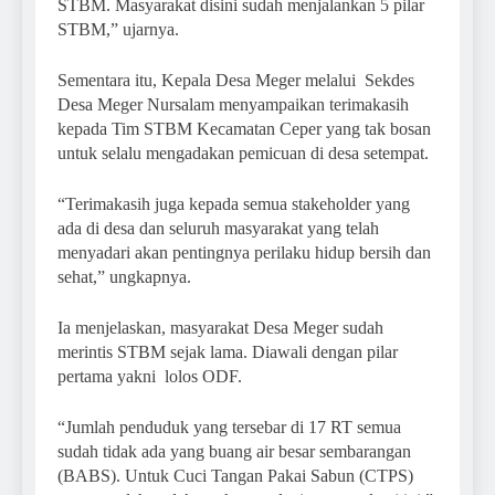
STBM. Masyarakat disini sudah menjalankan 5 pilar
STBM,” ujarnya.
Sementara itu, Kepala Desa Meger melalui Sekdes
Desa Meger Nursalam menyampaikan terimakasih
kepada Tim STBM Kecamatan Ceper yang tak bosan
untuk selalu mengadakan pemicuan di desa setempat.
“Terimakasih juga kepada semua stakeholder yang
ada di desa dan seluruh masyarakat yang telah
menyadari akan pentingnya perilaku hidup bersih dan
sehat,” ungkapnya.
Ia menjelaskan, masyarakat Desa Meger sudah
merintis STBM sejak lama. Diawali dengan pilar
pertama yakni lolos ODF.
“Jumlah penduduk yang tersebar di 17 RT semua
sudah tidak ada yang buang air besar sembarangan
(BABS). Untuk Cuci Tangan Pakai Sabun (CTPS)