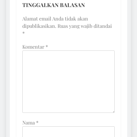
TINGGALKAN BALASAN
Alamat email Anda tidak akan
dipublikasikan.
Ruas yang wajib ditandai
*
Komentar
*
Nama
*