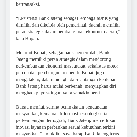
bertransaksi.
“Eksistensi Bank Jateng sebagai lembaga bisnis yang
dimiliki dan dikelola oleh pemerintah daerah memiliki
peran strategis dalam pembangunan ekonomi daerah,”
kata Bupati.
Menurut Bupati, sebagai bank pemerintah, Bank
Jateng memiliki peran strategis dalam mendorong
perkembangan ekonomi masyarakat, sekaligus motor
percepatan pembangunan daerah. Bupati juga
mengatakan, dalam menghadapi tantangan ke depan,
Bank Jateng harus mulai berbenah, menyiapkan diri
menghadapi persaingan yang semakin berat.
Bupati menilai, seiring peningkatan pendapatan
masyarakat, kemajuan informasi teknologi serta
perkembangan demografi, Bank Jateng memerlukan
inovasi layanan perbankan sesuai kebutuhan terkini
masyarakat. “Untuk itu, saya harap Bank Jateng terus