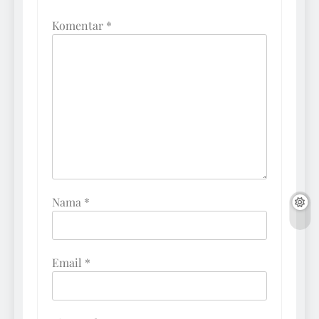
Komentar
*
Nama
*
Email
*