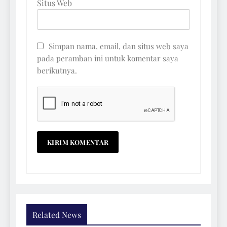
Situs Web
Simpan nama, email, dan situs web saya
pada peramban ini untuk komentar saya
berikutnya.
Related News