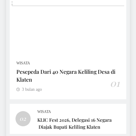
WISATA
Pesepeda Dari 40 Negara Keliling Desa di
Klaten
01
3 bulan ago
WISATA
02
KLIC Fest 2026, Delegasi 16 Negara
Diajak Bupati Keliling Klaten