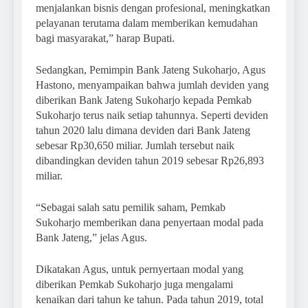
menjalankan bisnis dengan profesional, meningkatkan
pelayanan terutama dalam memberikan kemudahan
bagi masyarakat,” harap Bupati.
Sedangkan, Pemimpin Bank Jateng Sukoharjo, Agus
Hastono, menyampaikan bahwa jumlah deviden yang
diberikan Bank Jateng Sukoharjo kepada Pemkab
Sukoharjo terus naik setiap tahunnya. Seperti deviden
tahun 2020 lalu dimana deviden dari Bank Jateng
sebesar Rp30,650 miliar. Jumlah tersebut naik
dibandingkan deviden tahun 2019 sebesar Rp26,893
miliar.
“Sebagai salah satu pemilik saham, Pemkab
Sukoharjo memberikan dana penyertaan modal pada
Bank Jateng,” jelas Agus.
Dikatakan Agus, untuk pernyertaan modal yang
diberikan Pemkab Sukoharjo juga mengalami
kenaikan dari tahun ke tahun. Pada tahun 2019, total