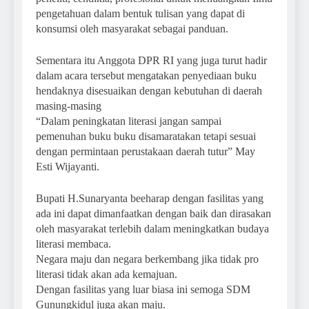
pengetahuan dalam bentuk tulisan yang dapat di
konsumsi oleh masyarakat sebagai panduan.
Sementara itu Anggota DPR RI yang juga turut hadir
dalam acara tersebut mengatakan penyediaan buku
hendaknya disesuaikan dengan kebutuhan di daerah
masing-masing
“Dalam peningkatan literasi jangan sampai
pemenuhan buku buku disamaratakan tetapi sesuai
dengan permintaan perustakaan daerah tutur” May
Esti Wijayanti.
Bupati H.Sunaryanta beeharap dengan fasilitas yang
ada ini dapat dimanfaatkan dengan baik dan dirasakan
oleh masyarakat terlebih dalam meningkatkan budaya
literasi membaca.
Negara maju dan negara berkembang jika tidak pro
literasi tidak akan ada kemajuan.
Dengan fasilitas yang luar biasa ini semoga SDM
Gunungkidul juga akan maju.