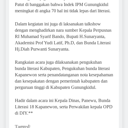
Patut di banggakan bahwa Indek IPM Gunungkidul
meningkat di angka 70 hal ini tidak lepas dari literasi.
Dalam kegiatan ini juga di laksanakan talkshow
dengan menghadirkan nara sumber Kepala Perpusnas
RI Muhamad Syarif Bando, Bupati H.Sunaryanta,
Akademisi Prof Yudi Latif, Ph.D, dan Bunda Literasi
Hj.Diah Purwanti Sunaryanta.
Rangkaian acara juga dilaksanakan pengukuhan
bunda literasi Kabupaten, Pengukuhan bunda literasi
Kapanewon serta penandatanganan nota kesepahaman
dan kesepakatan dengan pemerintah kabupaten dan
perguruan tinggi di Kabupaten Gunungkidul.
Hadir dalam acara ini Kepala Dinas, Panewu, Bunda
Literasi 18 Kapanewon, serta Perwakilan kepala OPD
di DIY.**
Tagged: