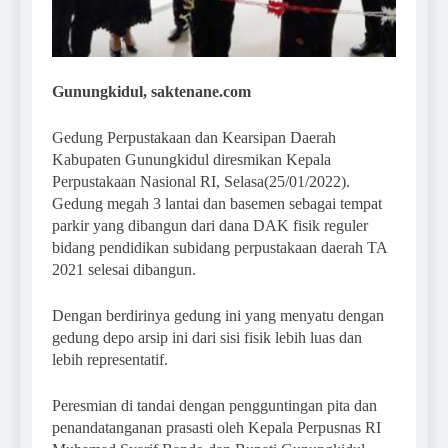
Gunungkidul, saktenane.com
Gedung Perpustakaan dan Kearsipan Daerah
Kabupaten Gunungkidul diresmikan Kepala
Perpustakaan Nasional RI, Selasa(25/01/2022).
Gedung megah 3 lantai dan basemen sebagai tempat
parkir yang dibangun dari dana DAK fisik reguler
bidang pendidikan subidang perpustakaan daerah TA
2021 selesai dibangun.
Dengan berdirinya gedung ini yang menyatu dengan
gedung depo arsip ini dari sisi fisik lebih luas dan
lebih representatif.
Peresmian di tandai dengan pengguntingan pita dan
penandatanganan prasasti oleh Kepala Perpusnas RI