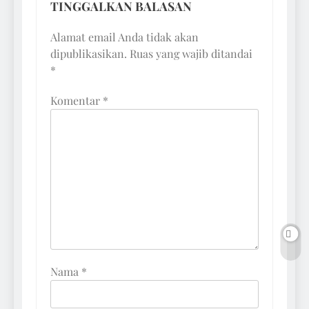
TINGGALKAN BALASAN
Alamat email Anda tidak akan
dipublikasikan.
Ruas yang wajib ditandai
*
Komentar
*
Nama
*