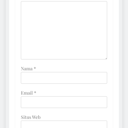
Nama
*
Email
*
Situs Web