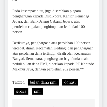
Pada kesempatan itu, juga diserahkan piagam
penghargaan kepada Disdikpora, Kantor Kemenag
Jepara, dan Bank Jateng Cabang Jepara, atas
perolehan capaian penghimpunan lebih dari 100
persen.
Berikutnya, penghargaan atas perolehan 100 persen
tercepat, diraih Kecamatan Kedung, dan penghargaan
atas perolehan dana tertinggi, diraih oleh Kecamatan
Bangsri. Sementara, penghargaan bagi dunia usaha
peduli bulan dana PMI, diberikan kepada PT Kanindo
Makmur Jaya, dengan perolehan 202 persen.**
Tagged:
bulan dana pmi
donasi
jepara
pmi