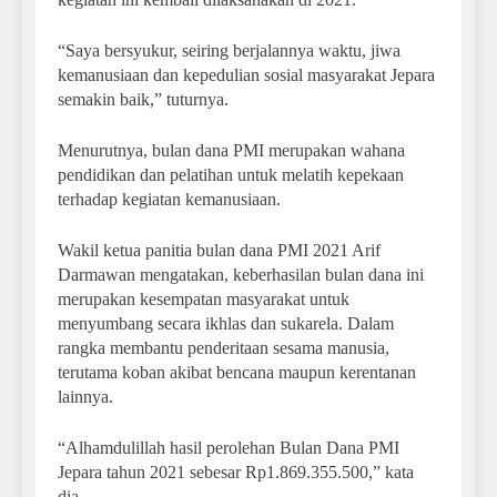
“Saya bersyukur, seiring berjalannya waktu, jiwa
kemanusiaan dan kepedulian sosial masyarakat Jepara
semakin baik,” tuturnya.
Menurutnya, bulan dana PMI merupakan wahana
pendidikan dan pelatihan untuk melatih kepekaan
terhadap kegiatan kemanusiaan.
Wakil ketua panitia bulan dana PMI 2021 Arif
Darmawan mengatakan, keberhasilan bulan dana ini
merupakan kesempatan masyarakat untuk
menyumbang secara ikhlas dan sukarela. Dalam
rangka membantu penderitaan sesama manusia,
terutama koban akibat bencana maupun kerentanan
lainnya.
“Alhamdulillah hasil perolehan Bulan Dana PMI
Jepara tahun 2021 sebesar Rp1.869.355.500,” kata
dia.