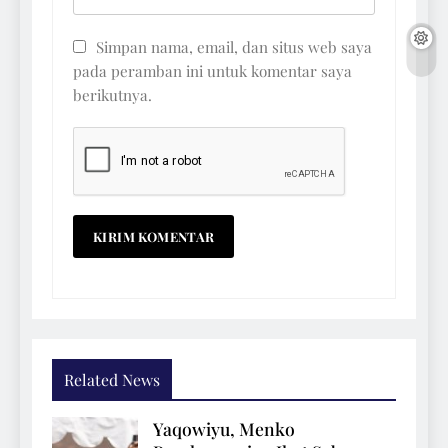
Simpan nama, email, dan situs web saya
pada peramban ini untuk komentar saya
berikutnya.
Related News
Yaqowiyu, Menko