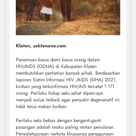
Klaten, saktenane.com
Penemuan kasus demi kasus orang dalam
HIV/AIDS (ODHA) di Kabupaten Klaten
membutuhkan perhatian banyak pihak. Berdasarkan
laporan Sistim Informasi HIV /AIDS (SIHA) 2021,
korban yang terkonfirmasi HIV/AIS tercatat 1.171
orang. Perilaku hidup seks sehat dipercaya
menjadi solusi terbaik agar penyakit degeneratif ini
tidak terus makan korban.
Perilaku seks bebas dengan berganti-ganti
pasangan adalah resiko paling rentan penularan.
Penyalahgunaan narkota khususnya penggunaan