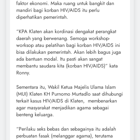
faktor ekonomi. Maka ruang untuk bangkit dan
mandiri bagi korban HIV/AIDS itu perlu
diperhatikan pemerintah.
“KPA Klaten akan kordinasi dengakat perangkat
daerah yang berwenang. Semoga workshop-
worksop atau pelatihan bagi korban HIV/AIDS ini
bisa dilakukan pemerintah. Akan lebih bagus juga
ada bantuan modal. Itu pasti akan sangat
membantu saudara kita (korban HIV/AIDS)” kata
Ronny.
Sementara itu, Wakil Ketua Majelis Ulama Islam
(MUI) Klaten KH Purnomo Murtadlo saat dihubungi
terkait kasus HIV/AIDS di Klaten, membenarkan
agar masyarakat menjadikan agama sebagai
benteng keluarga.
“Perilaku seks bebas dan sebagainya itu adalah
perbuatan fasak (melanggar agama), terutama