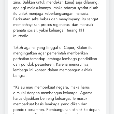
zina. Bahkan untuk mendekati (zina) saja dilarang,
apalagi melakukannya. Maka adanya syariat nikah
itu untuk menjaga keberlangsungan manusia.
Perbuatan seks bebas dan menyimpang itu sangat
membahayakan proses regenerasi dan merusak
pranata sosial, yakni keluarga” terang KH
Murtadlo.
Tokoh agama yang tinggal di Ceper, Klaten itu
mengingatkan agar pemerintah memberikan
perhatian terhadap lembaga-lembaga pendidikan
dan pondok pesanteren. Karena menurutnya,
lembaga ini konsen dalam membangun akhlak
bangsa.
“Kalau mau memperkuat negara, maka harus
dimulai dengan membangun keluarga. Agama
harus dijadikan benteng keluarga, Termasuk
memperkuat basis lembaga pendidikan dan
pondok pesantren. Pembangunan akhlak ke depan