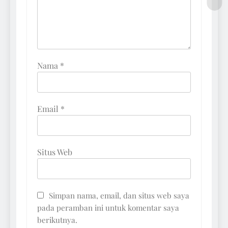
Nama
*
Email
*
Situs Web
Simpan nama, email, dan situs web saya
pada peramban ini untuk komentar saya
berikutnya.