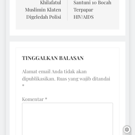
Khilafatul
Santuni 10 Bocah
Muslimin Klaten
Terpapar
Digeledah Polisi
HIV/AIDS
TINGGALKAN BALASAN
Alamat email Anda tidak akan
dipublikasikan.
Ruas yang wajib ditandai
*
Komentar
*