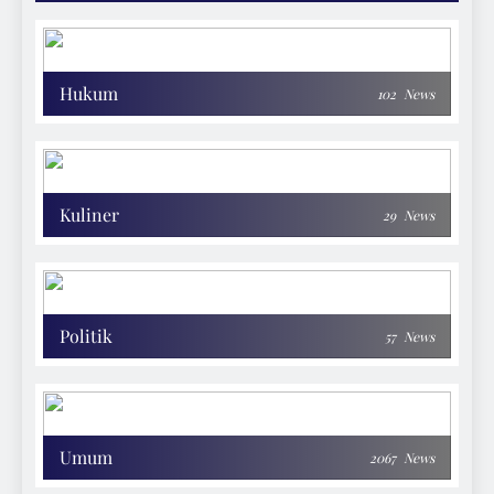
Hukum
102
News
Kuliner
29
News
Politik
57
News
Umum
2067
News