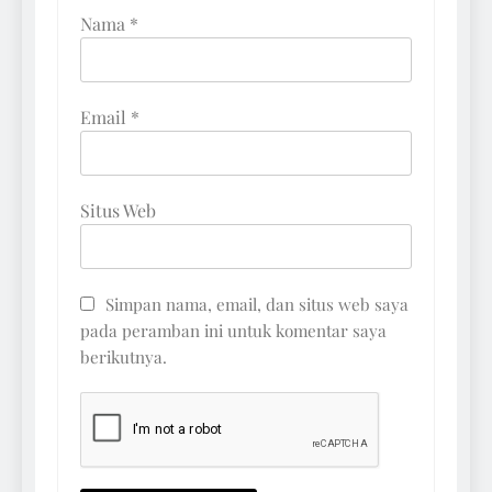
Nama
*
Email
*
Situs Web
Simpan nama, email, dan situs web saya
pada peramban ini untuk komentar saya
berikutnya.