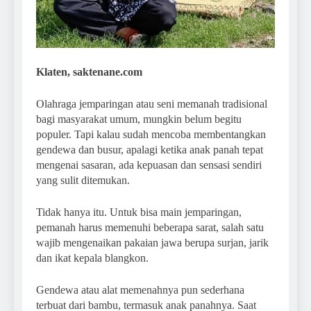
Klaten, saktenane.com
Olahraga jemparingan atau seni memanah tradisional
bagi masyarakat umum, mungkin belum begitu
populer. Tapi kalau sudah mencoba membentangkan
gendewa dan busur, apalagi ketika anak panah tepat
mengenai sasaran, ada kepuasan dan sensasi sendiri
yang sulit ditemukan.
Tidak hanya itu. Untuk bisa main jemparingan,
pemanah harus memenuhi beberapa sarat, salah satu
wajib mengenaikan pakaian jawa berupa surjan, jarik
dan ikat kepala blangkon.
Gendewa atau alat memenahnya pun sederhana
terbuat dari bambu, termasuk anak panahnya. Saat