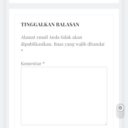
TINGGALKAN BALASAN
Alamat email Anda tidak akan
dipublikasikan.
Ruas yang wajib ditandai
*
Komentar
*