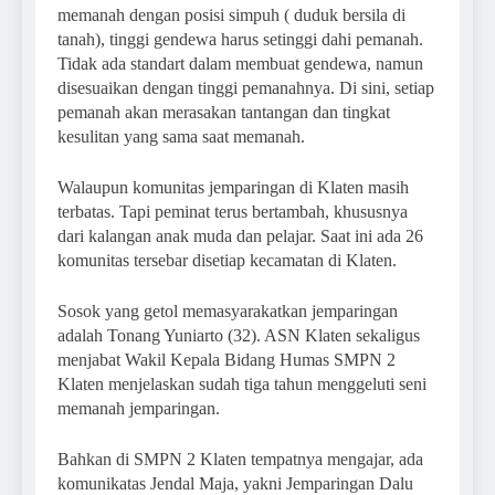
memanah dengan posisi simpuh ( duduk bersila di
tanah), tinggi gendewa harus setinggi dahi pemanah.
Tidak ada standart dalam membuat gendewa, namun
disesuaikan dengan tinggi pemanahnya. Di sini, setiap
pemanah akan merasakan tantangan dan tingkat
kesulitan yang sama saat memanah.
Walaupun komunitas jemparingan di Klaten masih
terbatas. Tapi peminat terus bertambah, khususnya
dari kalangan anak muda dan pelajar. Saat ini ada 26
komunitas tersebar disetiap kecamatan di Klaten.
Sosok yang getol memasyarakatkan jemparingan
adalah Tonang Yuniarto (32). ASN Klaten sekaligus
menjabat Wakil Kepala Bidang Humas SMPN 2
Klaten menjelaskan sudah tiga tahun menggeluti seni
memanah jemparingan.
Bahkan di SMPN 2 Klaten tempatnya mengajar, ada
komunikatas Jendal Maja, yakni Jemparingan Dalu