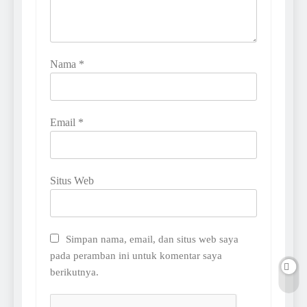
Nama
*
Email
*
Situs Web
Simpan nama, email, dan situs web saya
pada peramban ini untuk komentar saya
berikutnya.