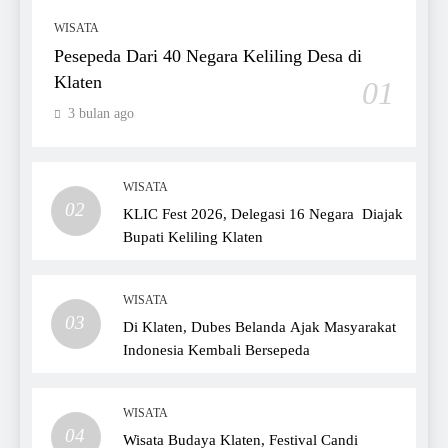
WISATA
Pesepeda Dari 40 Negara Keliling Desa di
Klaten
01
3 bulan ago
WISATA
02
KLIC Fest 2026, Delegasi 16 Negara Diajak
Bupati Keliling Klaten
WISATA
03
Di Klaten, Dubes Belanda Ajak Masyarakat
Indonesia Kembali Bersepeda
WISATA
04
Wisata Budaya Klaten, Festival Candi