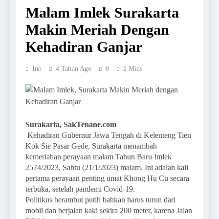
Malam Imlek Surakarta
Makin Meriah Dengan
Kehadiran Ganjar
Ino
4 Tahun Ago
0
2 Mins
Surakarta, SakTenane.com
Kehadiran Gubernur Jawa Tengah di Kelenteng Tien
Kok Sie Pasar Gede, Surakarta menambah
kemeriahan perayaan malam Tahun Baru Imlek
2574/2023, Sabtu (21/1/2023) malam. Ini adalah kali
pertama perayaan penting umat Khong Hu Cu secara
terbuka, setelah pandemi Covid-19.
Politikus berambut putih bahkan harus turun dari
mobil dan berjalan kaki sekira 200 meter, karena Jalan