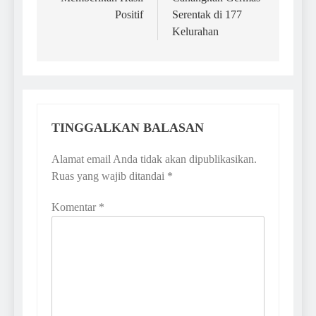
Positif
Serentak di 177
Kelurahan
TINGGALKAN BALASAN
Alamat email Anda tidak akan dipublikasikan.
Ruas yang wajib ditandai
*
Komentar
*