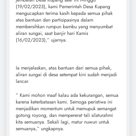
(19/02/2023), kami Pemerintah Desa Kupang
mengucapkan terima kasih kepada semua pihak
atas bantuan dan partisipasinya dalam
membersihkan rumpun bambu yang menyumbat
aliran sungai, saat banjir hari Kamis
(16/02/2023),” ujarnya.
Ia menjelaskan, atas bantuan dari semua pihak,
aliran sungai di desa setempat kini sudah menjadi
lancar.
” Kami mohon maaf kalau ada kekurangan, semua
karena keterbatasan kami. Semoga peristiwa ini
menjadikan momentum untuk memupuk semangat
gotong royong, dan mempererat tali silaturahmi
kita semuanya. Sekali lagi, matur nuwun untuk
semuanya,” ungkapnya.