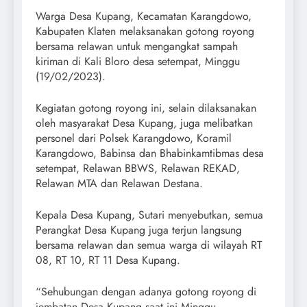
Warga Desa Kupang, Kecamatan Karangdowo,
Kabupaten Klaten melaksanakan gotong royong
bersama relawan untuk mengangkat sampah
kiriman di Kali Bloro desa setempat, Minggu
(19/02/2023).
Kegiatan gotong royong ini, selain dilaksanakan
oleh masyarakat Desa Kupang, juga melibatkan
personel dari Polsek Karangdowo, Koramil
Karangdowo, Babinsa dan Bhabinkamtibmas desa
setempat, Relawan BBWS, Relawan REKAD,
Relawan MTA dan Relawan Destana.
Kepala Desa Kupang, Sutari menyebutkan, semua
Perangkat Desa Kupang juga terjun langsung
bersama relawan dan semua warga di wilayah RT
08, RT 10, RT 11 Desa Kupang.
“Sehubungan dengan adanya gotong royong di
jembatan Desa Kupang saat ini Minggu