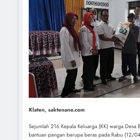
Klaten, saktenane.com
Sejumlah 216 Kepala Keluarga (KK) warga Desa 
bantuan pangan berupa beras pada Rabu (12/04