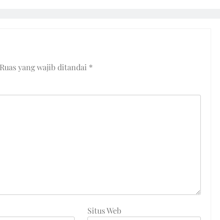
Ruas yang wajib ditandai
*
Situs Web