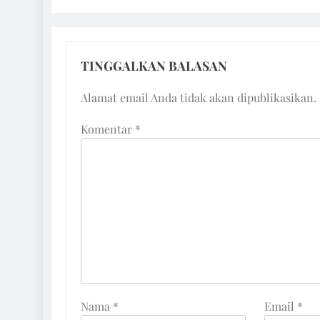
TINGGALKAN BALASAN
Alamat email Anda tidak akan dipublikasikan.
Komentar
*
Nama
*
Email
*