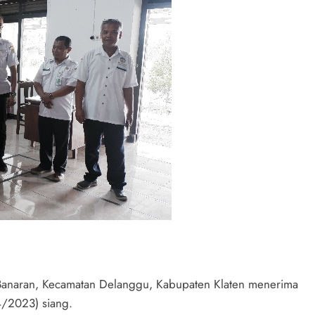
Banaran, Kecamatan Delanggu, Kabupaten Klaten menerima
/2023) siang.