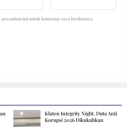
a peramban ini untuk komentar saya berikutnya.
ian
Klaten Integrity Night, Duta Anti
Korupsi 2026 Dikukuhkan