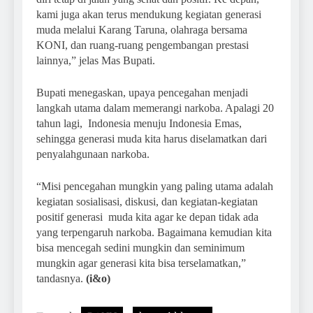
kami juga akan terus mendukung kegiatan generasi
muda melalui Karang Taruna, olahraga bersama
KONI, dan ruang-ruang pengembangan prestasi
lainnya,” jelas Mas Bupati.
Bupati menegaskan, upaya pencegahan menjadi
langkah utama dalam memerangi narkoba. Apalagi 20
tahun lagi, Indonesia menuju Indonesia Emas,
sehingga generasi muda kita harus diselamatkan dari
penyalahgunaan narkoba.
“Misi pencegahan mungkin yang paling utama adalah
kegiatan sosialisasi, diskusi, dan kegiatan-kegiatan
positif generasi muda kita agar ke depan tidak ada
yang terpengaruh narkoba. Bagaimana kemudian kita
bisa mencegah sedini mungkin dan seminimum
mungkin agar generasi kita bisa terselamatkan,”
tandasnya.
(i&o)