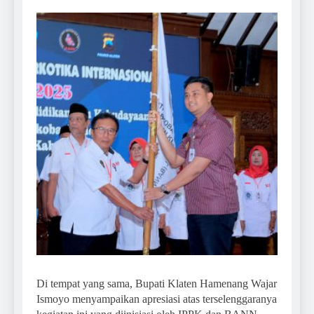
Di tempat yang sama, Bupati Klaten Hamenang Wajar
Ismoyo menyampaikan apresiasi atas terselenggaranya