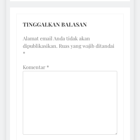
TINGGALKAN BALASAN
Alamat email Anda tidak akan
dipublikasikan.
Ruas yang wajib ditandai
*
Komentar
*