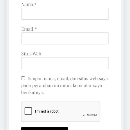
Nama
*
Email
*
Situs Web
Simpan nama, email, dan situs web saya
pada peramban ini untuk komentar saya
berikutnya.