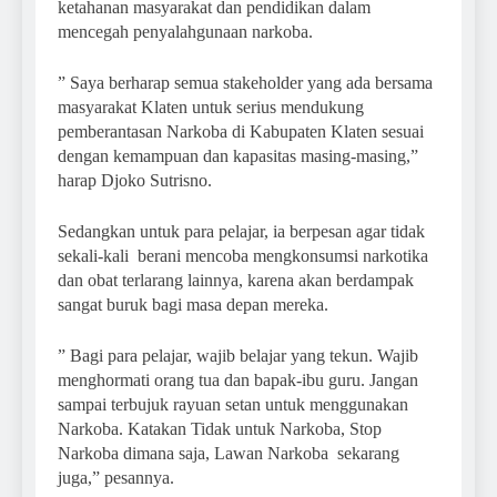
ketahanan masyarakat dan pendidikan dalam
mencegah penyalahgunaan narkoba.
” Saya berharap semua stakeholder yang ada bersama
masyarakat Klaten untuk serius mendukung
pemberantasan Narkoba di Kabupaten Klaten sesuai
dengan kemampuan dan kapasitas masing-masing,”
harap Djoko Sutrisno.
Sedangkan untuk para pelajar, ia berpesan agar tidak
sekali-kali berani mencoba mengkonsumsi narkotika
dan obat terlarang lainnya, karena akan berdampak
sangat buruk bagi masa depan mereka.
” Bagi para pelajar, wajib belajar yang tekun. Wajib
menghormati orang tua dan bapak-ibu guru. Jangan
sampai terbujuk rayuan setan untuk menggunakan
Narkoba. Katakan Tidak untuk Narkoba, Stop
Narkoba dimana saja, Lawan Narkoba sekarang
juga,” pesannya.