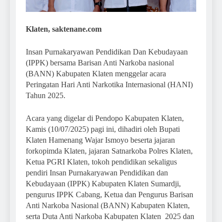
Klaten, saktenane.com
Insan Purnakaryawan Pendidikan Dan Kebudayaan
(IPPK) bersama Barisan Anti Narkoba nasional
(BANN) Kabupaten Klaten menggelar acara
Peringatan Hari Anti Narkotika Internasional (HANI)
Tahun 2025.
Acara yang digelar di Pendopo Kabupaten Klaten,
Kamis (10/07/2025) pagi ini, dihadiri oleh Bupati
Klaten Hamenang Wajar Ismoyo beserta jajaran
forkopimda Klaten, jajaran Satnarkoba Polres Klaten,
Ketua PGRI Klaten, tokoh pendidikan sekaligus
pendiri Insan Purnakaryawan Pendidikan dan
Kebudayaan (IPPK) Kabupaten Klaten Sumardji,
pengurus IPPK Cabang, Ketua dan Pengurus Barisan
Anti Narkoba Nasional (BANN) Kabupaten Klaten,
serta Duta Anti Narkoba Kabupaten Klaten 2025 dan