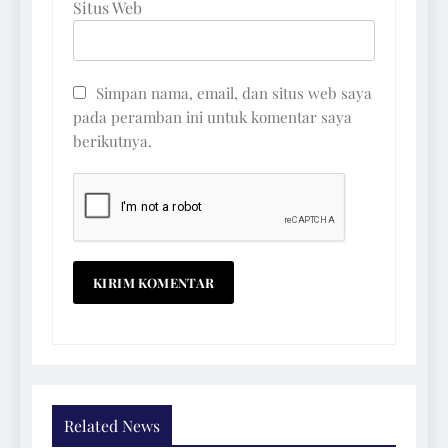
Situs Web
Simpan nama, email, dan situs web saya
pada peramban ini untuk komentar saya
berikutnya.
Related News