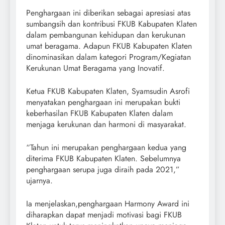
Penghargaan ini diberikan sebagai apresiasi atas
sumbangsih dan kontribusi FKUB Kabupaten Klaten
dalam pembangunan kehidupan dan kerukunan
umat beragama. Adapun FKUB Kabupaten Klaten
dinominasikan dalam kategori Program/Kegiatan
Kerukunan Umat Beragama yang Inovatif.
Ketua FKUB Kabupaten Klaten, Syamsudin Asrofi
menyatakan penghargaan ini merupakan bukti
keberhasilan FKUB Kabupaten Klaten dalam
menjaga kerukunan dan harmoni di masyarakat.
“Tahun ini merupakan penghargaan kedua yang
diterima FKUB Kabupaten Klaten. Sebelumnya
penghargaan serupa juga diraih pada 2021,”
ujarnya.
Ia menjelaskan,penghargaan Harmony Award ini
diharapkan dapat menjadi motivasi bagi FKUB