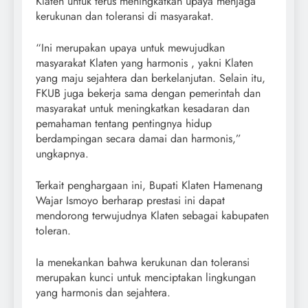
Klaten untuk terus meningkatkan upaya menjaga
kerukunan dan toleransi di masyarakat.
“Ini merupakan upaya untuk mewujudkan
masyarakat Klaten yang harmonis , yakni Klaten
yang maju sejahtera dan berkelanjutan. Selain itu,
FKUB juga bekerja sama dengan pemerintah dan
masyarakat untuk meningkatkan kesadaran dan
pemahaman tentang pentingnya hidup
berdampingan secara damai dan harmonis,”
ungkapnya.
Terkait penghargaan ini, Bupati Klaten Hamenang
Wajar Ismoyo berharap prestasi ini dapat
mendorong terwujudnya Klaten sebagai kabupaten
toleran.
Ia menekankan bahwa kerukunan dan toleransi
merupakan kunci untuk menciptakan lingkungan
yang harmonis dan sejahtera.