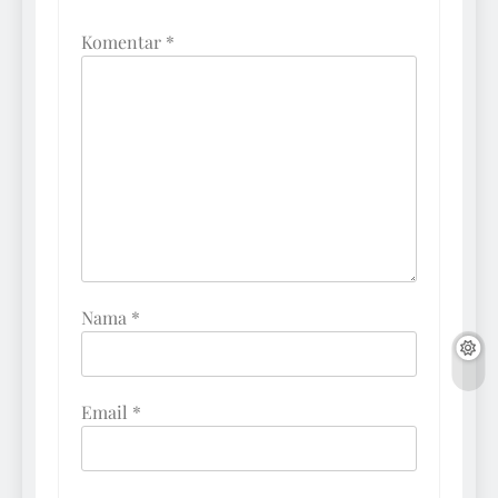
Komentar
*
Nama
*
Email
*