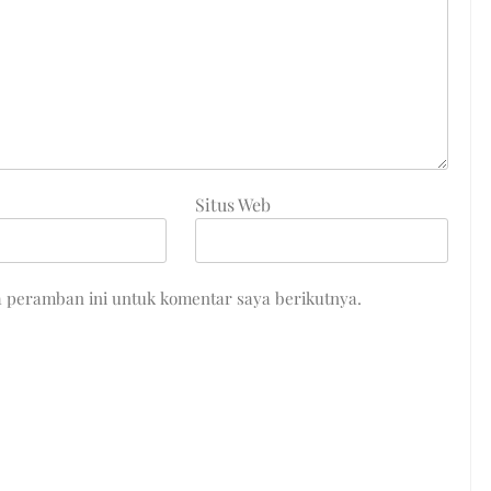
Situs Web
a peramban ini untuk komentar saya berikutnya.