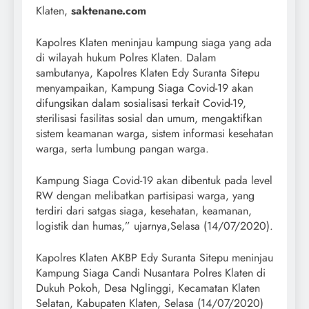
Klaten,
saktenane.com
Kapolres Klaten meninjau kampung siaga yang ada
di wilayah hukum Polres Klaten. Dalam
sambutanya, Kapolres Klaten Edy Suranta Sitepu
menyampaikan, Kampung Siaga Covid-19 akan
difungsikan dalam sosialisasi terkait Covid-19,
sterilisasi fasilitas sosial dan umum, mengaktifkan
sistem keamanan warga, sistem informasi kesehatan
warga, serta lumbung pangan warga.
Kampung Siaga Covid-19 akan dibentuk pada level
RW dengan melibatkan partisipasi warga, yang
terdiri dari satgas siaga, kesehatan, keamanan,
logistik dan humas,” ujarnya,Selasa (14/07/2020).
Kapolres Klaten AKBP Edy Suranta Sitepu meninjau
Kampung Siaga Candi Nusantara Polres Klaten di
Dukuh Pokoh, Desa Nglinggi, Kecamatan Klaten
Selatan, Kabupaten Klaten, Selasa (14/07/2020)