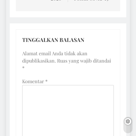
TINGGALKAN BALASAN
Alamat email Anda tidak akan
dipublikasikan.
Ruas yang wajib ditandai
*
Komentar
*