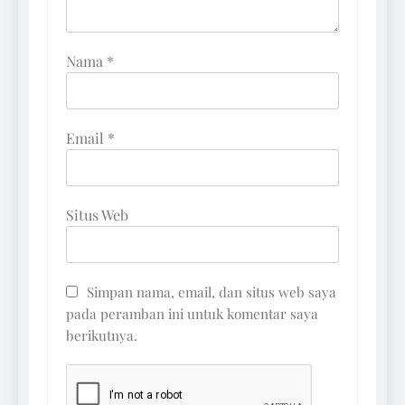
Nama
*
Email
*
Situs Web
Simpan nama, email, dan situs web saya
pada peramban ini untuk komentar saya
berikutnya.