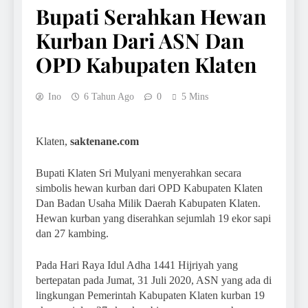
Bupati Serahkan Hewan
Kurban Dari ASN Dan
OPD Kabupaten Klaten
Ino
6 Tahun Ago
0
5 Mins
Klaten,
saktenane.com
Bupati Klaten Sri Mulyani menyerahkan secara
simbolis hewan kurban dari OPD Kabupaten Klaten
Dan Badan Usaha Milik Daerah Kabupaten Klaten.
Hewan kurban yang diserahkan sejumlah 19 ekor sapi
dan 27 kambing.
Pada Hari Raya Idul Adha 1441 Hijriyah yang
bertepatan pada Jumat, 31 Juli 2020, ASN yang ada di
lingkungan Pemerintah Kabupaten Klaten kurban 19