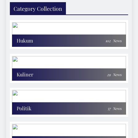
Category Collection
Hukum
102
News
Kuliner
29
News
Politik
57
News