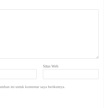
Situs Web
amban ini untuk komentar saya berikutnya.