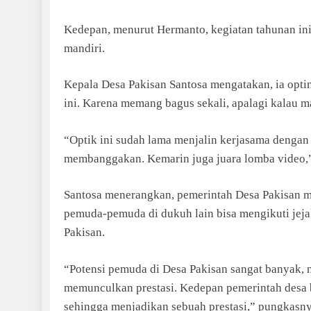
Kedepan, menurut Hermanto, kegiatan tahunan ini
mandiri.
Kepala Desa Pakisan Santosa mengatakan, ia opti
ini. Karena memang bagus sekali, apalagi kalau m
“Optik ini sudah lama menjalin kerjasama dengan
membanggakan. Kemarin juga juara lomba video,”
Santosa menerangkan, pemerintah Desa Pakisan 
pemuda-pemuda di dukuh lain bisa mengikuti jej
Pakisan.
“Potensi pemuda di Desa Pakisan sangat banyak,
memunculkan prestasi. Kedepan pemerintah desa
sehingga menjadikan sebuah prestasi,” pungkasny