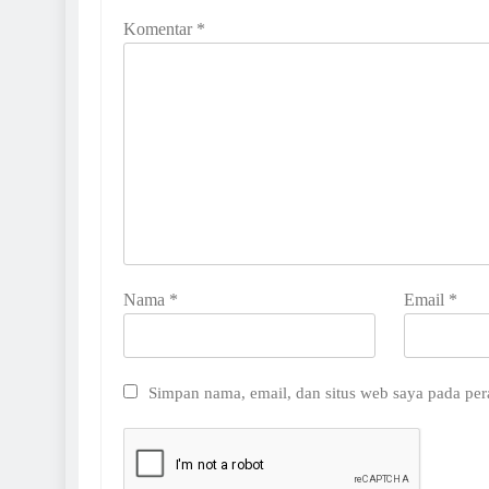
Komentar
*
Nama
*
Email
*
Simpan nama, email, dan situs web saya pada per