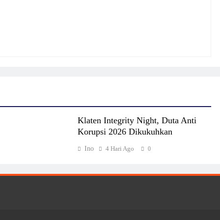
Klaten Integrity Night, Duta Anti
Korupsi 2026 Dikukuhkan
Ino
4 Hari Ago
0