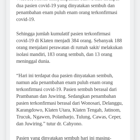
dua pasien covid-19 yang dinyatakan sembuh dan
penambahan enam puluh enam orang terkonfirmasi
covid-19.
Sehingga jumlah kumulatif pasien terkonfirmasi
covid-19 di Klaten menjadi 384 orang. Sebanyak 188
orang menjalani perawatan di rumah sakit/ melakukan
isolasi mandiri, 183 orang sembuh, dan 13 orang
meninggal dunia.
“Hari ini terdapat dua pasien dinyatakan sembuh,
namun ada penambahan enam puluh enam orang
terkonfirmasi covid-19. Pasien sembuh berasal dari
Prambanan dan Juwiring. Sedangkan penambahan
pasien terkonfirmasi berasal dari Wonosari, Delanggu,
Karangdowo, Klaten Utara, Klaten Tengah, Jatinom,
Trucuk, Ngawen, Polanharjo, Tulung, Cawas, Ceper,
dan Juwiring.” tutur dr. Cahyono.
Pasien yang dinyatakan sembuh hari ini masing-