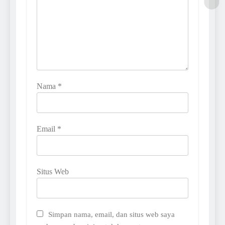
Nama
*
Email
*
Situs Web
Simpan nama, email, dan situs web saya