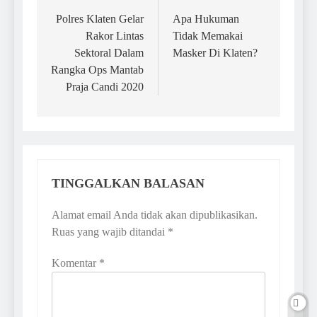
pos
Polres Klaten Gelar
Apa Hukuman
Rakor Lintas
Tidak Memakai
Sektoral Dalam
Masker Di Klaten?
Rangka Ops Mantab
Praja Candi 2020
TINGGALKAN BALASAN
Alamat email Anda tidak akan dipublikasikan.
Ruas yang wajib ditandai
*
Komentar
*