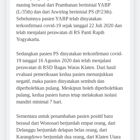
masing berasal dari Prambanan berinisial YABP
(L/35th) dan dari Juwiring berinisial PS (P/23th).
Sebelumnya pasien YABP telah dinyatakan
terkonfirmasi covid-19 sejak tanggal 22 Juli 2020 dan
telah menjalani perawatan di RS Panti Rapih
Yogyakarta.
Sedangkan pasien PS dinyatakan terkonfirmasi covid-
19 tanggal 16 Agustus 2020 dan telah menjalani
perawatan di RSD Bagas Waras Klaten. Dari hasil
evaluasi pemeriksaan kedua pasien menunjukkan
negatif, maka pasien dinyatakan sembuh dan
diperbolehkan pulang. Meskipun boleh diperbolehkan
pulang, kedua pasien harus tetap melakukan isolasi
mandiri minimal 7 hari.
Sementara untuk penambahan pasien positif baru
berasal dari Wonosari berjumlah empat orang, dari
Delanggu berjumlah delapan belas orang, dari
Karangdowo berjumlah dua orang, dari Klaten Utara