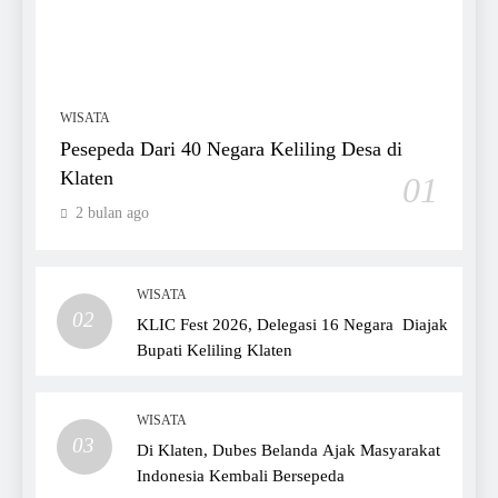
WISATA
Pesepeda Dari 40 Negara Keliling Desa di
Klaten
01
2 bulan ago
WISATA
02
KLIC Fest 2026, Delegasi 16 Negara Diajak
Bupati Keliling Klaten
WISATA
03
Di Klaten, Dubes Belanda Ajak Masyarakat
Indonesia Kembali Bersepeda