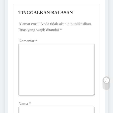
TINGGALKAN BALASAN
Alamat email Anda tidak akan dipublikasikan.
Ruas yang wajib ditandai
*
Komentar
*
Nama
*