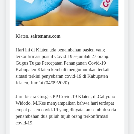
Klaten,
saktenane.com
Hari ini di Klaten ada penambahan pasien yang
terkonfirmasi positif Covid-19 sejumlah 27 orang.
Gugus Tugas Percepatan Penanganan Covid-19
Kabupaten Klaten kembali mengumumkan terkait
situasi terkini penyebaran covid-19 di Kabupaten
Klaten, Jum’at (04/09/2020).
Juru bicara Gusgas PP Covid-19 Klaten, dr.Cahyono
Widodo, M.Kes menyampaikan bahwa hari terdapat
empat pasien covid-19 yang dinyatakan sembuh serta
penambahan dua puluh tujuh orang terkonfirmasi
covid-19.