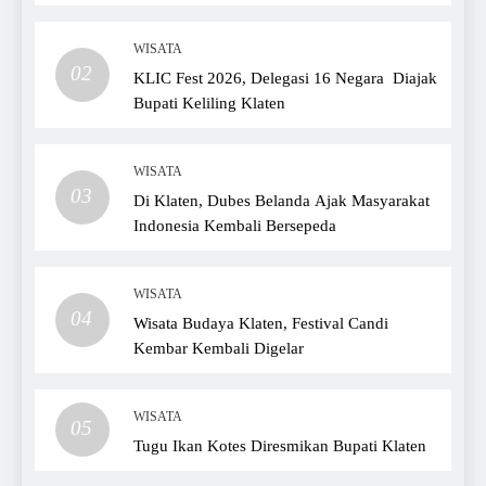
WISATA
02
KLIC Fest 2026, Delegasi 16 Negara Diajak
Bupati Keliling Klaten
WISATA
03
Di Klaten, Dubes Belanda Ajak Masyarakat
Indonesia Kembali Bersepeda
WISATA
04
Wisata Budaya Klaten, Festival Candi
Kembar Kembali Digelar
WISATA
05
Tugu Ikan Kotes Diresmikan Bupati Klaten