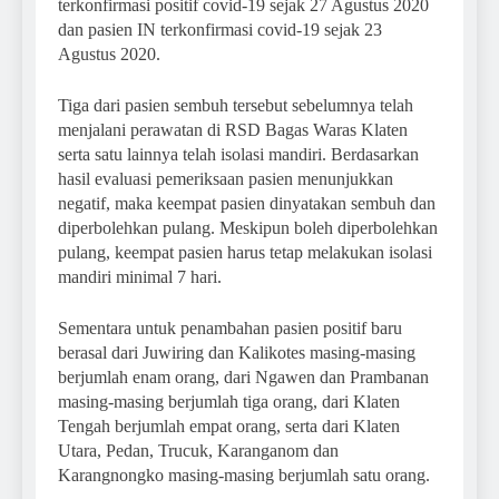
terkonfirmasi positif covid-19 sejak 27 Agustus 2020
dan pasien IN terkonfirmasi covid-19 sejak 23
Agustus 2020.
Tiga dari pasien sembuh tersebut sebelumnya telah
menjalani perawatan di RSD Bagas Waras Klaten
serta satu lainnya telah isolasi mandiri. Berdasarkan
hasil evaluasi pemeriksaan pasien menunjukkan
negatif, maka keempat pasien dinyatakan sembuh dan
diperbolehkan pulang. Meskipun boleh diperbolehkan
pulang, keempat pasien harus tetap melakukan isolasi
mandiri minimal 7 hari.
Sementara untuk penambahan pasien positif baru
berasal dari Juwiring dan Kalikotes masing-masing
berjumlah enam orang, dari Ngawen dan Prambanan
masing-masing berjumlah tiga orang, dari Klaten
Tengah berjumlah empat orang, serta dari Klaten
Utara, Pedan, Trucuk, Karanganom dan
Karangnongko masing-masing berjumlah satu orang.