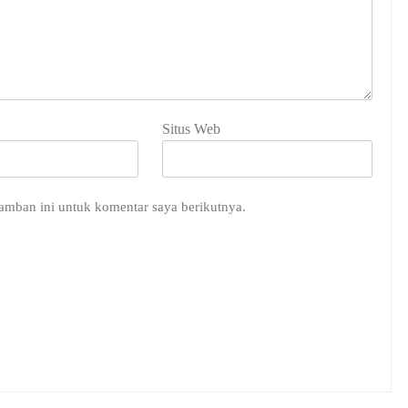
Situs Web
amban ini untuk komentar saya berikutnya.