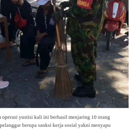
erasi yustisi kali ini berhasil menjaring 10 orang
pelanggar berupa sanksi kerja sosial yakni menyapu