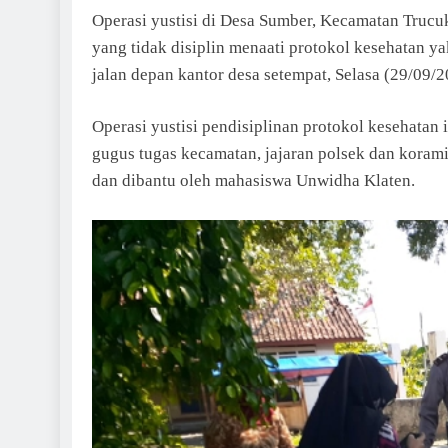
Operasi yustisi di Desa Sumber, Kecamatan Trucu
yang tidak disiplin menaati protokol kesehatan ya
jalan depan kantor desa setempat, Selasa (29/09/2
Operasi yustisi pendisiplinan protokol kesehatan 
gugus tugas kecamatan, jajaran polsek dan korami
dan dibantu oleh mahasiswa Unwidha Klaten.