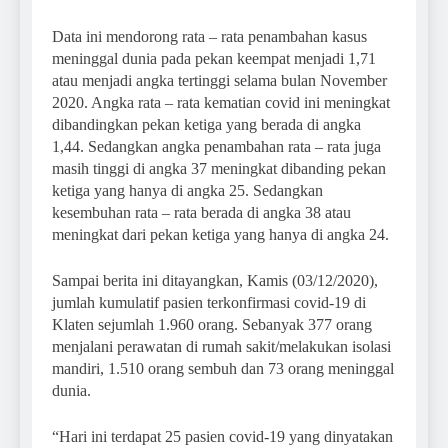
Data ini mendorong rata – rata penambahan kasus
meninggal dunia pada pekan keempat menjadi 1,71
atau menjadi angka tertinggi selama bulan November
2020. Angka rata – rata kematian covid ini meningkat
dibandingkan pekan ketiga yang berada di angka
1,44. Sedangkan angka penambahan rata – rata juga
masih tinggi di angka 37 meningkat dibanding pekan
ketiga yang hanya di angka 25. Sedangkan
kesembuhan rata – rata berada di angka 38 atau
meningkat dari pekan ketiga yang hanya di angka 24.
Sampai berita ini ditayangkan, Kamis (03/12/2020),
jumlah kumulatif pasien terkonfirmasi covid-19 di
Klaten sejumlah 1.960 orang. Sebanyak 377 orang
menjalani perawatan di rumah sakit/melakukan isolasi
mandiri, 1.510 orang sembuh dan 73 orang meninggal
dunia.
“Hari ini terdapat 25 pasien covid-19 yang dinyatakan