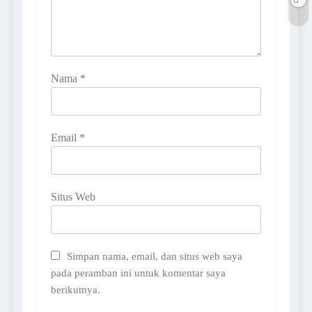
Nama
*
Email
*
Situs Web
Simpan nama, email, dan situs web saya
pada peramban ini untuk komentar saya
berikutnya.