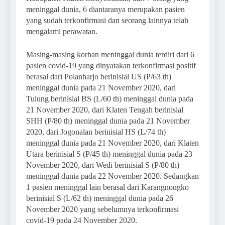
meninggal dunia, 6 diantaranya merupakan pasien
yang sudah terkonfirmasi dan seorang lainnya telah
mengalami perawatan.
Masing-masing korban meninggal dunia terdiri dari 6
pasien covid-19 yang dinyatakan terkonfirmasi positif
berasal dari Polanharjo berinisial US (P/63 th)
meninggal dunia pada 21 November 2020, dari
Tulung berinisial BS (L/60 th) meninggal dunia pada
21 November 2020, dari Klaten Tengah berinisial
SHH (P/80 th) meninggal dunia pada 21 November
2020, dari Jogonalan berinisial HS (L/74 th)
meninggal dunia pada 21 November 2020, dari Klaten
Utara berinisial S (P/45 th) meninggal dunia pada 23
November 2020, dari Wedi berinisial S (P/80 th)
meninggal dunia pada 22 November 2020. Sedangkan
1 pasien meninggal lain berasal dari Karangnongko
berinisial S (L/62 th) meninggal dunia pada 26
November 2020 yang sebelumnya terkonfirmasi
covid-19 pada 24 November 2020.