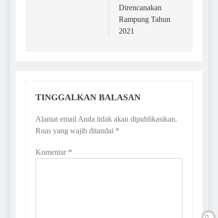
Direncanakan
Rampung Tahun
2021
TINGGALKAN BALASAN
Alamat email Anda tidak akan dipublikasikan.
Ruas yang wajib ditandai
*
Komentar
*