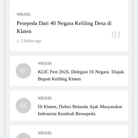
WISATA
Pesepeda Dari 40 Negara Keliling Desa di
Klaten
01
2 bulan ago
WISATA
02
KLIC Fest 2026, Delegasi 16 Negara Diajak
Bupati Keliling Klaten
WISATA
03
Di Klaten, Dubes Belanda Ajak Masyarakat
Indonesia Kembali Bersepeda
WISATA