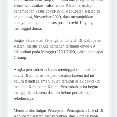
Dinas Komunikasi Informatika Klaten terhadap
penambahan kasus covid-19 di Kabupaten Klaten di
pekan ke-4, November 2020, data menunjukkan
adanya peningkatan kasus positif covid-19 yang
meninggal dunia.
Satgas Percepatan Penanganan Covid- 19 Kabupaten
Klaten, merilis angka kematian tertinggi covid-19
dilaporkan pada Minggu (27/11/2020) yakni mencapai
7 orang.
Angka penambahan kasus meninggal dunia akibat
covid-19 ini harus menjadi cacatan karena hal ini
belum terjadi selama 9 bulan terakhir sejak covid -19
melanda Kabupaten Klaten. Penambahan itu begitu
mengejutkan karena data itu belum pernah terjadi
sebelumnya.
Menurut rilis Satgas Percepatan Penanganan Covid 19
Kabupaten Klaten menyebutkan, dari 7 orang yang