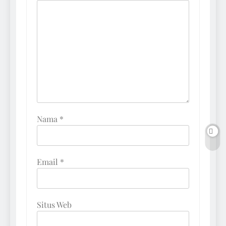
Nama
*
Email
*
Situs Web