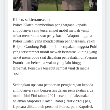
Klaten,
saktenane.com
Polres Klaten memberikan penghargaan kepada
anggotanya yang terserempet mobil mewah yang
nekat menerobos saat penyekatan. Adapun anggota
Polres Klaten yang mendapatkan penghargaan, yakni
Bripka Gandung Pujianto. Ia merupakan anggota Polri
yang terserempet mobil mewah berwarna kuning yang
nekat menerobos saat diadakan penyekatan di Pospam
Prambanan beberapa waktu yang lalu hingga
terpental. Peristiwa tersebut sempat viral di media
sosial.
Sedangkan upacara pemberian penghargaan kepada
anggotanya yang berprestasi dalam penyekatan arus
mudik Idul Fitri tahun 2021 tersebut ,dilaksanakan di
halaman Mapolres Klaten, Rabu (19/05/2021) pagi.
Upacara diikuti oleh personel Polres, para Kapolsek