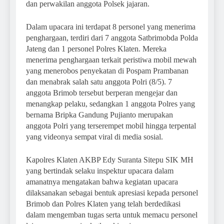
dan perwakilan anggota Polsek jajaran.
Dalam upacara ini terdapat 8 personel yang menerima
penghargaan, terdiri dari 7 anggota Satbrimobda Polda
Jateng dan 1 personel Polres Klaten. Mereka
menerima penghargaan terkait peristiwa mobil mewah
yang menerobos penyekatan di Pospam Prambanan
dan menabrak salah satu anggota Polri (8/5). 7
anggota Brimob tersebut berperan mengejar dan
menangkap pelaku, sedangkan 1 anggota Polres yang
bernama Bripka Gandung Pujianto merupakan
anggota Polri yang terserempet mobil hingga terpental
yang videonya sempat viral di media sosial.
Kapolres Klaten AKBP Edy Suranta Sitepu SIK MH
yang bertindak selaku inspektur upacara dalam
amanatnya mengatakan bahwa kegiatan upacara
dilaksanakan sebagai bentuk apresiasi kepada personel
Brimob dan Polres Klaten yang telah berdedikasi
dalam mengemban tugas serta untuk memacu personel