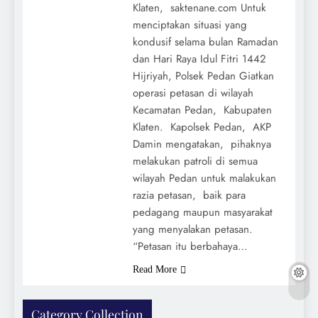
Klaten, saktenane.com Untuk
menciptakan situasi yang
kondusif selama bulan Ramadan
dan Hari Raya Idul Fitri 1442
Hijriyah, Polsek Pedan Giatkan
operasi petasan di wilayah
Kecamatan Pedan, Kabupaten
Klaten. Kapolsek Pedan, AKP
Damin mengatakan, pihaknya
melakukan patroli di semua
wilayah Pedan untuk malakukan
razia petasan, baik para
pedagang maupun masyarakat
yang menyalakan petasan.
“Petasan itu berbahaya…
Read More
Category Collection