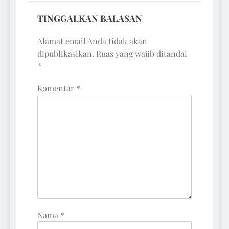
TINGGALKAN BALASAN
Alamat email Anda tidak akan
dipublikasikan.
Ruas yang wajib ditandai
*
Komentar
*
Nama
*