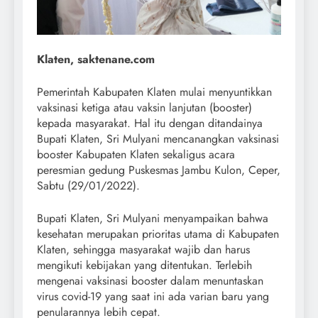
Klaten, saktenane.com
Pemerintah Kabupaten Klaten mulai menyuntikkan
vaksinasi ketiga atau vaksin lanjutan (booster)
kepada masyarakat. Hal itu dengan ditandainya
Bupati Klaten, Sri Mulyani mencanangkan vaksinasi
booster Kabupaten Klaten sekaligus acara
peresmian gedung Puskesmas Jambu Kulon, Ceper,
Sabtu (29/01/2022).
Bupati Klaten, Sri Mulyani menyampaikan bahwa
kesehatan merupakan prioritas utama di Kabupaten
Klaten, sehingga masyarakat wajib dan harus
mengikuti kebijakan yang ditentukan. Terlebih
mengenai vaksinasi booster dalam menuntaskan
virus covid-19 yang saat ini ada varian baru yang
penularannya lebih cepat.