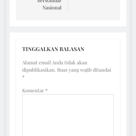
Berstandar
Nasional
TINGGALKAN BALASAN
Alamat email Anda tidak akan
dipublikasikan.
Ruas yang wajib ditandai
*
Komentar
*