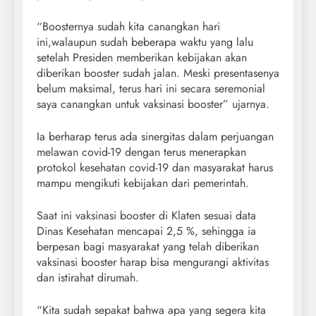
“Boosternya sudah kita canangkan hari
ini,walaupun sudah beberapa waktu yang lalu
setelah Presiden memberikan kebijakan akan
diberikan booster sudah jalan. Meski presentasenya
belum maksimal, terus hari ini secara seremonial
saya canangkan untuk vaksinasi booster” ujarnya.
Ia berharap terus ada sinergitas dalam perjuangan
melawan covid-19 dengan terus menerapkan
protokol kesehatan covid-19 dan masyarakat harus
mampu mengikuti kebijakan dari pemerintah.
Saat ini vaksinasi booster di Klaten sesuai data
Dinas Kesehatan mencapai 2,5 %, sehingga ia
berpesan bagi masyarakat yang telah diberikan
vaksinasi booster harap bisa mengurangi aktivitas
dan istirahat dirumah.
“Kita sudah sepakat bahwa apa yang segera kita