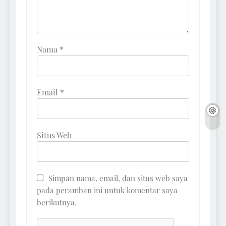
Nama
*
Email
*
Situs Web
Simpan nama, email, dan situs web saya
pada peramban ini untuk komentar saya
berikutnya.