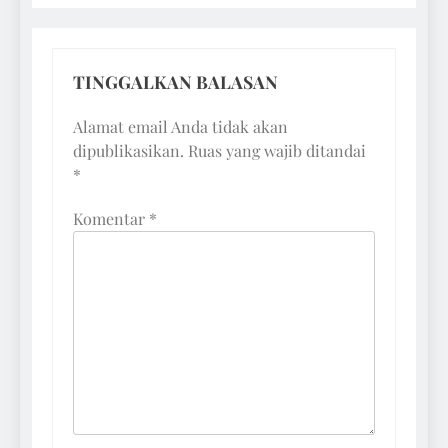
TINGGALKAN BALASAN
Alamat email Anda tidak akan
dipublikasikan.
Ruas yang wajib ditandai
*
Komentar
*