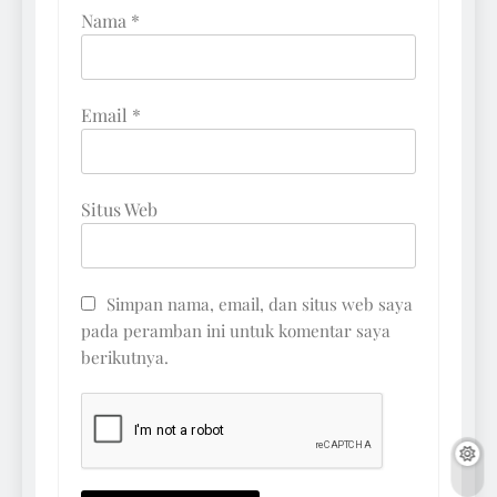
Nama
*
Email
*
Situs Web
Simpan nama, email, dan situs web saya
pada peramban ini untuk komentar saya
berikutnya.