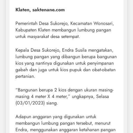
Klaten, saktenane.com
Pemerintah Desa Sukorejo, Kecamatan Wonosari,
Kabupaten Klaten membangun lumbung pangan
untuk masyarakat desa setempat.
Kepala Desa Sukorejo, Endra Susila mengatakan,
lumbung pangan yang dibangun berupa bangunan
kios yang nantinya digunakan untuk penyimpanan
gabah dan juga untuk kios pupuk dan obat-obatan
pertanian.
“Bangunan berupa 2 kios dengan ukuran masing-
masing 4 meter X 4 meter,” ungkapnya, Selasa
(03/01/2023) siang.
Adapun anggaran yang digunakan untuk
membangun lumbung pangan tersebut, menurut
Endra, menggunakan anggaran ketahanan pangan