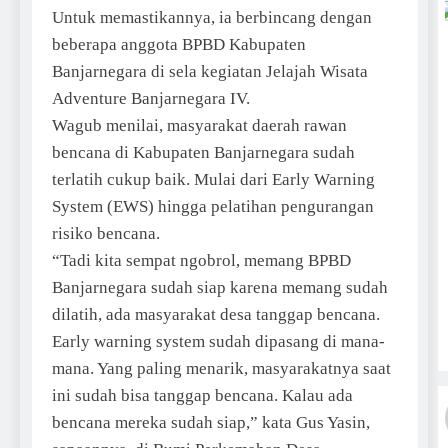
Untuk memastikannya, ia berbincang dengan
beberapa anggota BPBD Kabupaten
Banjarnegara di sela kegiatan Jelajah Wisata
Adventure Banjarnegara IV.
Wagub menilai, masyarakat daerah rawan
bencana di Kabupaten Banjarnegara sudah
terlatih cukup baik. Mulai dari Early Warning
System (EWS) hingga pelatihan pengurangan
risiko bencana.
“Tadi kita sempat ngobrol, memang BPBD
Banjarnegara sudah siap karena memang sudah
dilatih, ada masyarakat desa tanggap bencana.
Early warning system sudah dipasang di mana-
mana. Yang paling menarik, masyarakatnya saat
ini sudah bisa tanggap bencana. Kalau ada
bencana mereka sudah siap,” kata Gus Yasin,