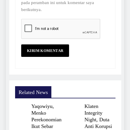
pada peramban ini untuk komentar saya
berikutnya.
Related News
Yaqowiyu,
Klaten
Menko
Integrity
Perekonomian
Night, Duta
Ikut Sebar
Anti Korupsi