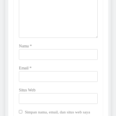
Nama
*
Email
*
Situs Web
Simpan nama, email, dan situs web saya