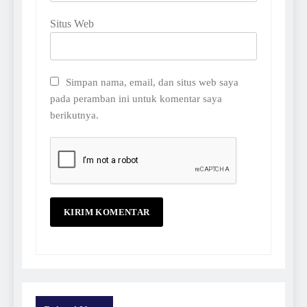
Situs Web
Simpan nama, email, dan situs web saya
pada peramban ini untuk komentar saya
berikutnya.