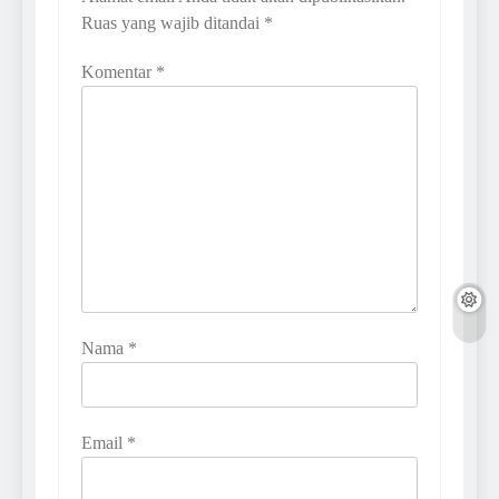
Ruas yang wajib ditandai
*
Komentar
*
Nama
*
Email
*