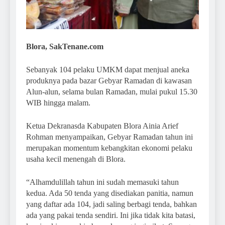
Blora, SakTenane.com
Sebanyak 104 pelaku UMKM dapat menjual aneka
produknya pada bazar Gebyar Ramadan di kawasan
Alun-alun, selama bulan Ramadan, mulai pukul 15.30
WIB hingga malam.
Ketua Dekranasda Kabupaten Blora Ainia Arief
Rohman menyampaikan, Gebyar Ramadan tahun ini
merupakan momentum kebangkitan ekonomi pelaku
usaha kecil menengah di Blora.
“Alhamdulillah tahun ini sudah memasuki tahun
kedua. Ada 50 tenda yang disediakan panitia, namun
yang daftar ada 104, jadi saling berbagi tenda, bahkan
ada yang pakai tenda sendiri. Ini jika tidak kita batasi,