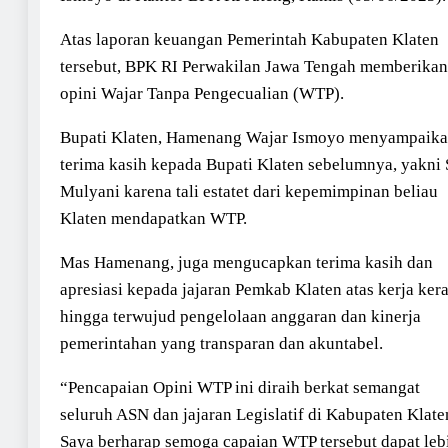
Atas laporan keuangan Pemerintah Kabupaten Klaten
tersebut, BPK RI Perwakilan Jawa Tengah memberikan
opini Wajar Tanpa Pengecualian (WTP).
Bupati Klaten, Hamenang Wajar Ismoyo menyampaik
terima kasih kepada Bupati Klaten sebelumnya, yakni 
Mulyani karena tali estatet dari kepemimpinan beliau
Klaten mendapatkan WTP.
Mas Hamenang, juga mengucapkan terima kasih dan
apresiasi kepada jajaran Pemkab Klaten atas kerja ker
hingga terwujud pengelolaan anggaran dan kinerja
pemerintahan yang transparan dan akuntabel.
“Pencapaian Opini WTP ini diraih berkat semangat
seluruh ASN dan jajaran Legislatif di Kabupaten Klate
Saya berharap semoga capaian WTP tersebut dapat leb