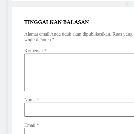
TINGGALKAN BALASAN
Alamat email Anda tidak akan dipublikasikan.
Ruas yang
wajib ditandai
*
Komentar
*
Nama
*
Email
*