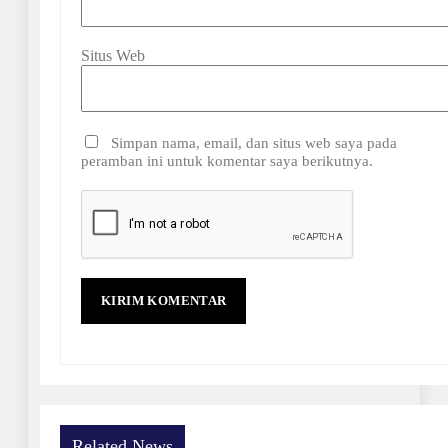
Situs Web
Simpan nama, email, dan situs web saya pada
peramban ini untuk komentar saya berikutnya.
Related News