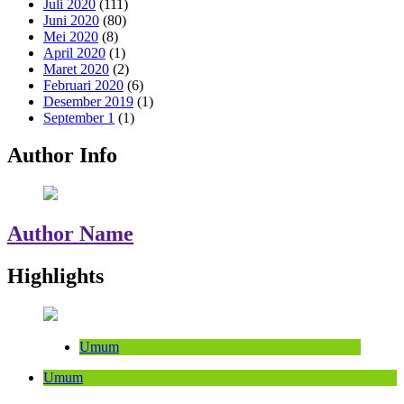
Juli 2020
(111)
Juni 2020
(80)
Mei 2020
(8)
April 2020
(1)
Maret 2020
(2)
Februari 2020
(6)
Desember 2019
(1)
September 1
(1)
Author Info
Author Name
Highlights
Umum
Umum