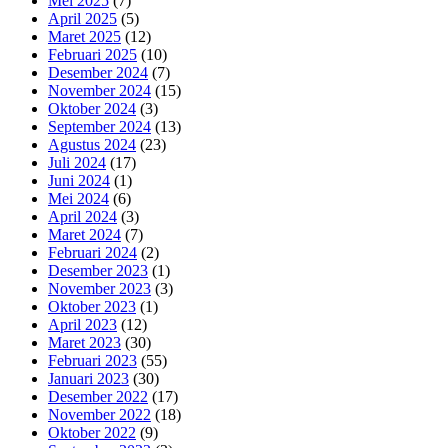
Mei 2025
(7)
April 2025
(5)
Maret 2025
(12)
Februari 2025
(10)
Desember 2024
(7)
November 2024
(15)
Oktober 2024
(3)
September 2024
(13)
Agustus 2024
(23)
Juli 2024
(17)
Juni 2024
(1)
Mei 2024
(6)
April 2024
(3)
Maret 2024
(7)
Februari 2024
(2)
Desember 2023
(1)
November 2023
(3)
Oktober 2023
(1)
April 2023
(12)
Maret 2023
(30)
Februari 2023
(55)
Januari 2023
(30)
Desember 2022
(17)
November 2022
(18)
Oktober 2022
(9)