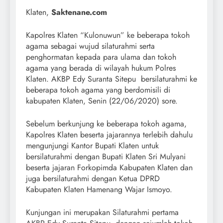
Klaten,
Saktenane.com
Kapolres Klaten “Kulonuwun” ke beberapa tokoh
agama sebagai wujud silaturahmi serta
penghormatan kepada para ulama dan tokoh
agama yang berada di wilayah hukum Polres
Klaten. AKBP Edy Suranta Sitepu bersilaturahmi ke
beberapa tokoh agama yang berdomisili di
kabupaten Klaten, Senin (22/06/2020) sore.
Sebelum berkunjung ke beberapa tokoh agama,
Kapolres Klaten beserta jajarannya terlebih dahulu
mengunjungi Kantor Bupati Klaten untuk
bersilaturahmi dengan Bupati Klaten Sri Mulyani
beserta jajaran Forkopimda Kabupaten Klaten dan
juga bersilaturahmi dengan Ketua DPRD
Kabupaten Klaten Hamenang Wajar Ismoyo.
Kunjungan ini merupakan Silaturahmi pertama