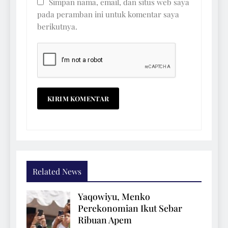
Simpan nama, email, dan situs web saya
pada peramban ini untuk komentar saya
berikutnya.
Related News
Yaqowiyu, Menko
Perekonomian Ikut Sebar
Ribuan Apem