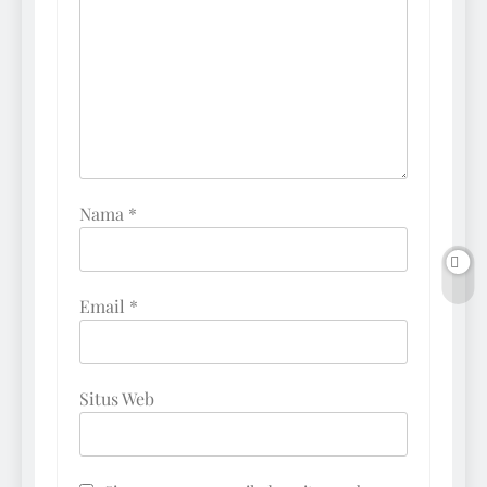
Nama
*
Email
*
Situs Web