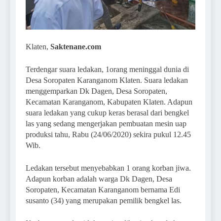
Klaten,
Saktenane.com
Terdengar suara ledakan, 1orang meninggal dunia di
Desa Soropaten Karanganom Klaten. Suara ledakan
menggemparkan Dk Dagen, Desa Soropaten,
Kecamatan Karanganom, Kabupaten Klaten. Adapun
suara ledakan yang cukup keras berasal dari bengkel
las yang sedang mengerjakan pembuatan mesin uap
produksi tahu, Rabu (24/06/2020) sekira pukul 12.45
Wib.
Ledakan tersebut menyebabkan 1 orang korban jiwa.
Adapun korban adalah warga Dk Dagen, Desa
Soropaten, Kecamatan Karanganom bernama Edi
susanto (34) yang merupakan pemilik bengkel las.