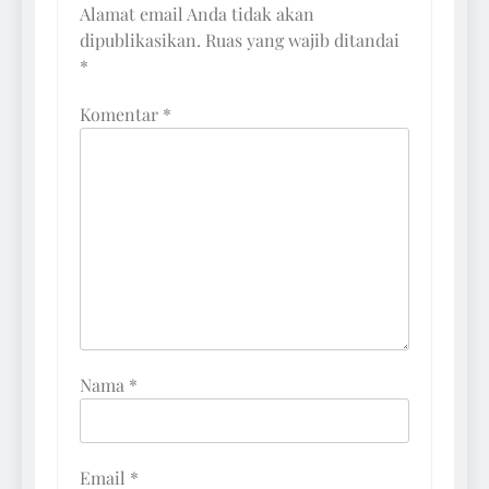
Alamat email Anda tidak akan
dipublikasikan.
Ruas yang wajib ditandai
*
Komentar
*
Nama
*
Email
*