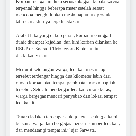
Korban mengalami luka serius dibagian kepala karena
terpental hingga beberapa meter setelah sesaat
mencoba menghidupkan mesin uap untuk produksi
tahu dan akhirnya terjadi ledakan.
Akibat luka yang cukup parah, korban meninggal
dunia ditempat kejadian, dan kini korban dilarikan ke
RSUP dr. Soeradji Tirtonegoro Klaten untuk
dilakukan visum.
Menurut keterangan warga, ledakan mesin uap
tersebut terdengar hingga dua kilometer lebih dari
rumah korban atau tempat pembuatan mesin uap tahu
tersebut. Setelah mendengar ledakan cukup keras,
warga bergegas mencari penyebab dan lokasi tempat
ledakan itu.
“Suara ledakan terdengar cukup keras sehingga kami
bersama warga lain bergegas mencari sumber ledakan,
dan mendatangi tempat ini,” ujar Sarwata.