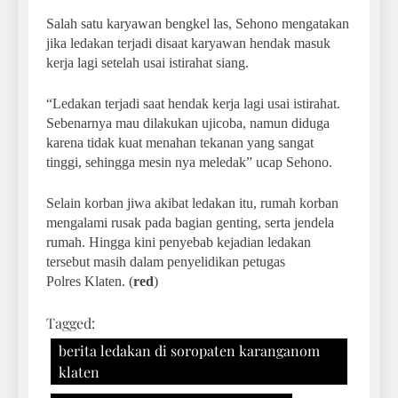
Salah satu karyawan bengkel las, Sehono mengatakan
jika ledakan terjadi disaat karyawan hendak masuk
kerja lagi setelah usai istirahat siang.
“Ledakan terjadi saat hendak kerja lagi usai istirahat.
Sebenarnya mau dilakukan ujicoba, namun diduga
karena tidak kuat menahan tekanan yang sangat
tinggi, sehingga mesin nya meledak” ucap Sehono.
Selain korban jiwa akibat ledakan itu, rumah korban
mengalami rusak pada bagian genting, serta jendela
rumah. Hingga kini penyebab kejadian ledakan
tersebut masih dalam penyelidikan petugas
Polres Klaten. (
red
)
Tagged:
berita ledakan di soropaten karanganom
klaten