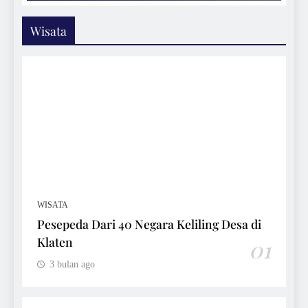
Wisata
WISATA
Pesepeda Dari 40 Negara Keliling Desa di
Klaten
01
3 bulan ago