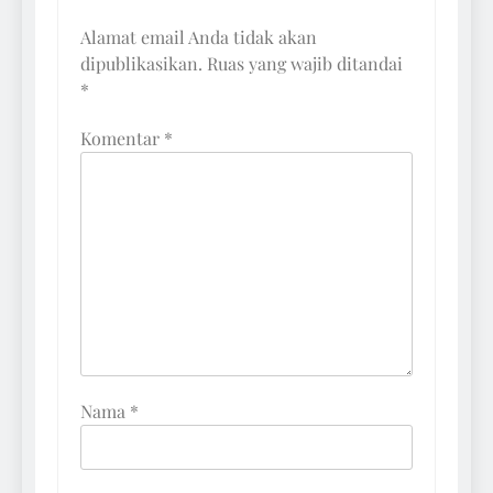
Alamat email Anda tidak akan
dipublikasikan.
Ruas yang wajib ditandai
*
Komentar
*
Nama
*