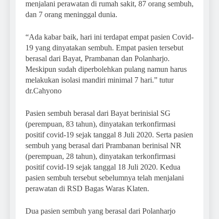
menjalani perawatan di rumah sakit, 87 orang sembuh,
dan 7 orang meninggal dunia.
“Ada kabar baik, hari ini terdapat empat pasien Covid-
19 yang dinyatakan sembuh. Empat pasien tersebut
berasal dari Bayat, Prambanan dan Polanharjo.
Meskipun sudah diperbolehkan pulang namun harus
melakukan isolasi mandiri minimal 7 hari.” tutur
dr.Cahyono
Pasien sembuh berasal dari Bayat berinisial SG
(perempuan, 83 tahun), dinyatakan terkonfirmasi
positif covid-19 sejak tanggal 8 Juli 2020. Serta pasien
sembuh yang berasal dari Prambanan berinisal NR
(perempuan, 28 tahun), dinyatakan terkonfirmasi
positif covid-19 sejak tanggal 18 Juli 2020. Kedua
pasien sembuh tersebut sebelumnya telah menjalani
perawatan di RSD Bagas Waras Klaten.
Dua pasien sembuh yang berasal dari Polanharjo