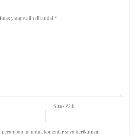
Ruas yang wajib ditandai
*
Situs Web
a peramban ini untuk komentar saya berikutnya.