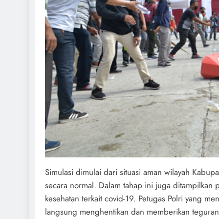
Simulasi dimulai dari situasi aman wilayah Kabup
secara normal. Dalam tahap ini juga ditampilkan
kesehatan terkait covid-19. Petugas Polri yang 
langsung menghentikan dan memberikan teguran