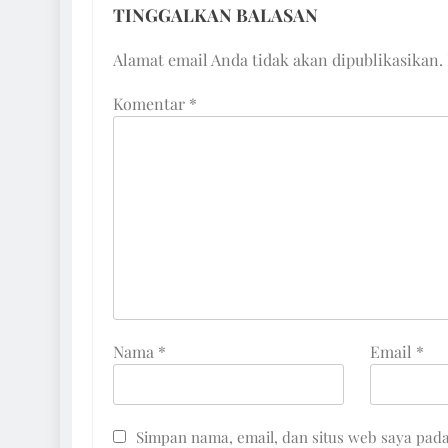
TINGGALKAN BALASAN
Alamat email Anda tidak akan dipublikasikan.
Komentar
*
Nama
*
Email
*
Simpan nama, email, dan situs web saya pad