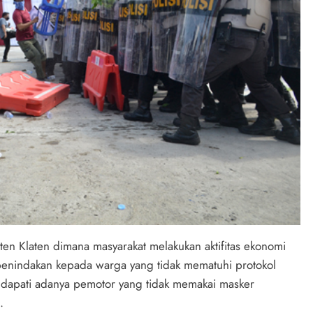
aten Klaten dimana masyarakat melakukan aktifitas ekonomi
 penindakan kepada warga yang tidak mematuhi protokol
mendapati adanya pemotor yang tidak memakai masker
.