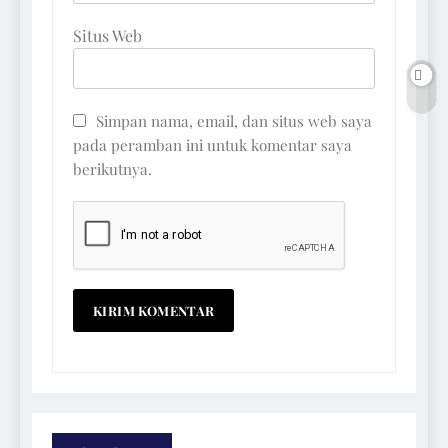
Situs Web
Simpan nama, email, dan situs web saya
pada peramban ini untuk komentar saya
berikutnya.