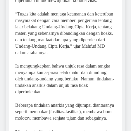
diperlukan untuk mewujudkan kondusivitas.
“Tugas kita adalah menjaga keamanan dan ketertiban
masyarakat dengan cara memberi pengertian tentang
latar belakang Undang-Undang Cipta Kerja, tentang
materi yang sebenarnya dibandingkan dengan hoaks,
dan tentang manfaat dari apa yang diperoleh dari
Undang-Undang Cipta Kerja,” ujar Mahfud MD
dalam arahannya.
Ia mengungkapkan bahwa unjuk rasa dalam rangka
menyampaikan aspirasi telah diatur dan dilindungi
oleh undang-undang yang berlaku. Namun, tindakan-
tindakan anarkis dalam unjuk rasa tidak
diperbolehkan.
Beberapa tindakan anarkis yang dijumpai diantaranya
seperti membakar (fasilitas-fasilitas), membawa bom
molotov, membawa senjata tajam dan sebagainya.