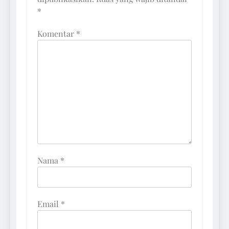
*
Komentar
*
Nama
*
Email
*