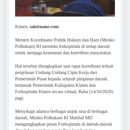
Klaten,
saktenane.com
Menteri Koordinator Politik Hukum dan Ham (Menko
Polhukam) RI meminta forkopimda di setiap daerah
untuk menjaga keamanan dan ketertiban masyarakat.
Hal tersebut diungkapkan saat rapat koordinasi terkait
penjelasan Undang-Undang Cipta Kerja dari
Pemerintah Pusat kepada seluruh pimpinan daerah,
termasuk Pemerintah Kabupaten Klaten dan
Forkopimda Klaten secara virtual, Rabu (14/10/2020)
pagi.
Menyikapi adanya berbagai unjuk rasa di berbagai
daerah, Menko Polhukam RI Mahfud MD
mengungkapkan peran Forkopimda di daerah-daerah