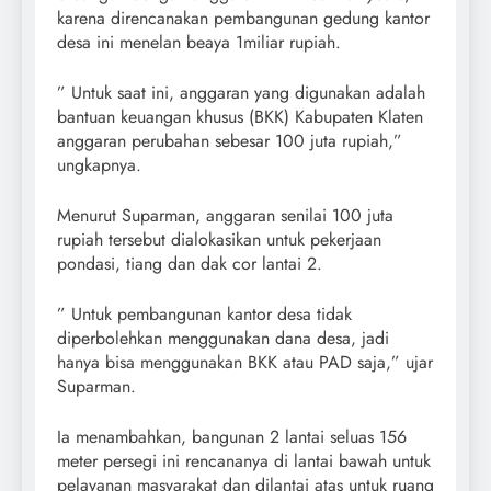
karena direncanakan pembangunan gedung kantor
desa ini menelan beaya 1miliar rupiah.
” Untuk saat ini, anggaran yang digunakan adalah
bantuan keuangan khusus (BKK) Kabupaten Klaten
anggaran perubahan sebesar 100 juta rupiah,”
ungkapnya.
Menurut Suparman, anggaran senilai 100 juta
rupiah tersebut dialokasikan untuk pekerjaan
pondasi, tiang dan dak cor lantai 2.
” Untuk pembangunan kantor desa tidak
diperbolehkan menggunakan dana desa, jadi
hanya bisa menggunakan BKK atau PAD saja,” ujar
Suparman.
Ia menambahkan, bangunan 2 lantai seluas 156
meter persegi ini rencananya di lantai bawah untuk
pelayanan masyarakat dan dilantai atas untuk ruang