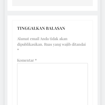
TINGGALKAN BALASAN
Alamat email Anda tidak akan
dipublikasikan.
Ruas yang wajib ditandai
*
Komentar
*