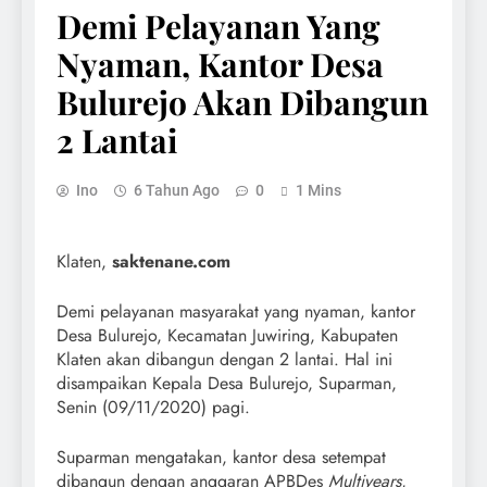
Demi Pelayanan Yang
Nyaman, Kantor Desa
Bulurejo Akan Dibangun
2 Lantai
Ino
6 Tahun Ago
0
1 Mins
Klaten,
saktenane.com
Demi pelayanan masyarakat yang nyaman, kantor
Desa Bulurejo, Kecamatan Juwiring, Kabupaten
Klaten akan dibangun dengan 2 lantai. Hal ini
disampaikan Kepala Desa Bulurejo, Suparman,
Senin (09/11/2020) pagi.
Suparman mengatakan, kantor desa setempat
dibangun dengan anggaran APBDes
Multiyears
,